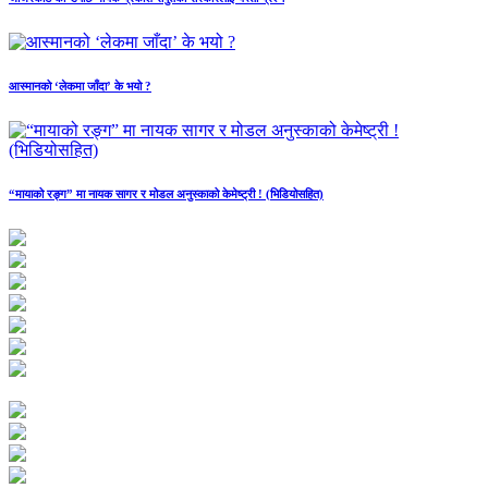
आस्मानको ‘लेकमा जाँदा’ के भयो ?
“मायाको रङ्ग” मा नायक सागर र मोडल अनुस्काको केमेष्ट्री ! (भिडियोसहित)