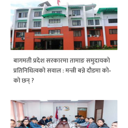
बागमती प्रदेश सरकारमा तामाङ समुदायको
प्रतिनिधित्वको सवाल : मन्त्री बन्ने दौडमा को‐
को छन् ?