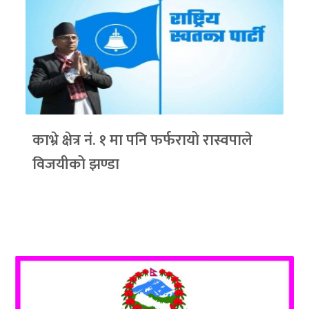
काभ्रे क्षेत्र नं. १ मा पनि फर्फरायो रास्वपाले
विजयीको झण्डा