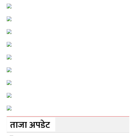
ताजा अपडेट