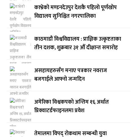
काभ्रेको मण्डनदेउपुर देशकै पहिलो पूर्णखोप
विद्यालय सुनिश्चित नगरपालिका
काठमाडौं विश्वविद्यालय : प्राज्ञिक उत्कृष्टताका
तीन दशक, शुक्रबार ३१ औँ दीक्षान्त समारोह
असहायहरुसँग मनाए पत्रकार नवराज
बजगाईले आफ्नो जन्मदिन
अमेरिका विश्वकपको अन्तिम १६ अर्थात
प्रिक्वाटर्डफाइनलमा प्रवेश
तेमालमा विपद् रोकथाम सम्बन्धी युवा