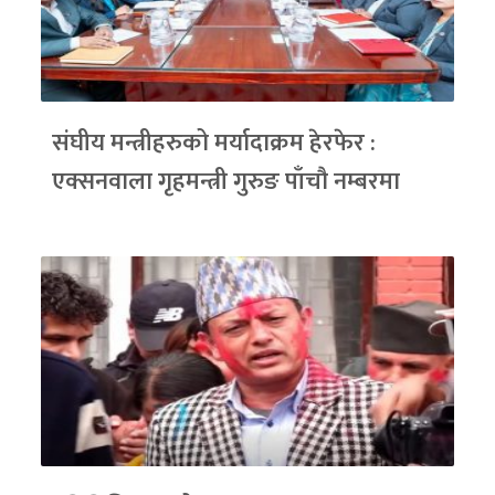
संघीय मन्त्रीहरुको मर्यादाक्रम हेरफेर :
एक्सनवाला गृहमन्त्री गुरुङ पाँचौ नम्बरमा