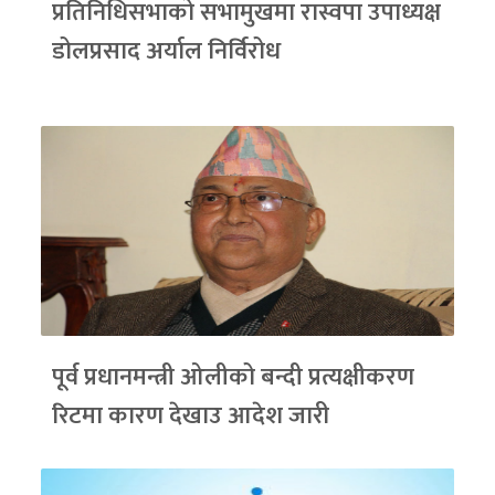
प्रतिनिधिसभाको सभामुखमा रास्वपा उपाध्यक्ष
डोलप्रसाद अर्याल निर्विरोध
पूर्व प्रधानमन्त्री ओलीको बन्दी प्रत्यक्षीकरण
रिटमा कारण देखाउ आदेश जारी