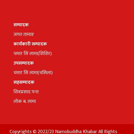
सम्पादक
जगत तामाङ
कार्यकारी सम्पादक
चमार सिं लामा(शिशिर)
उपसम्पादक
चमार सिं लामा(चसिला)
सहसम्पादक
शिवप्रसाद पन्त
लोक ब. लामा
Copyrights © 2022/23 Namobuddha Khabar All Rights