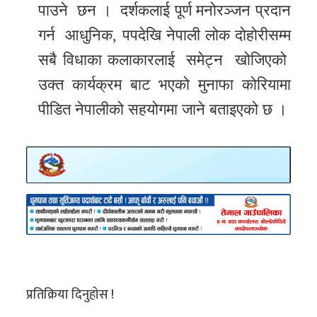
पाउने छन । दर्शकलाई पूर्ण मनोरञ्जन प्रदान
गर्न आधुनिक, पपदेखि नेपाली लोक दोहोरीसम्म
सबै विधाका कलाकारलाई समेट्न खोजिएको
उक्त कार्यक्रम बाट भएको मुनाफा कोरियामा
पीडित नेपालीको सहयोगमा जाने बताइएको छ ।
प्रतिक्रिया दिनुहोस !