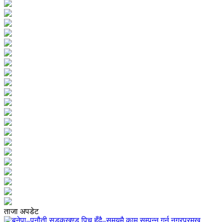
ताजा अपडेट