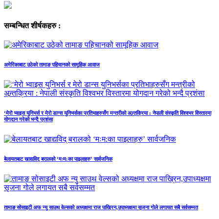
सम्बन्धित शीर्षकहरु :
अमेरिकाबाट उठेको तामाङ पहिचानको सामूहिक आवाज
‘मेरो भ्वाइस युनिभर्स र मेरो डान्स युनिभर्सका प्रतिभाहरुसँग मन्त्रीको अन्र्तक्रिया : नेपाली संस्कृति विश्वभर विस्तारमा
योगदान गरेको भन्दै प्रशंसा
बेलायतबाट खाद्यविद् बरालको ‘मःम:का पाइलाहरु’ सार्वजनिक
तामाङ सोसाइटी अफ न्यु साउथ वेल्सको अध्यक्षमा राज पाख्रिन,उपाध्यक्षमा सृजना गोले लगायत सबै सर्वसम्मत