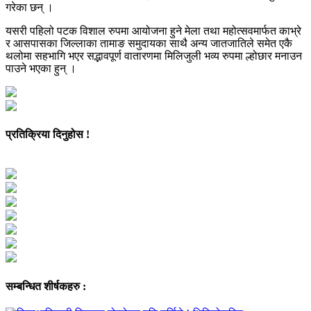
गरेका छन् ।
यसरी पहिलो पटक विशाल रुपमा आयोजना हुने मेला तथा महोत्सवमार्फत काभ्रे
र आसपासका जिल्लाका तामाङ समुदायका साथै अन्य जातजातिले समेत एकै
थलोमा सहभागि भएर सद्भावपूर्ण वातारणमा मिलिजुली भव्य रुपमा ल्होछार मनाउन
पाउने भएका हुन् ।
प्रतिक्रिया दिनुहोस !
सम्बन्धित शीर्षकहरु :