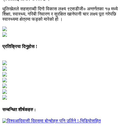
धुलिखेलले सहस्राब्दी दिगो विकास लक्ष्य ९एसडीजी० अन्तर्गतका १७ मध्ये
शिक्षा, स्वास्थ्य, गरिबी निवारण र सुरक्षित खानेपानी चार लक्ष्य पूरा गरेपछि
स्वास्थ्यमा क्षेत्रमा फड्को मारेको हो ।
प्रतिक्रिया दिनुहोस !
सम्बन्धित शीर्षकहरु :