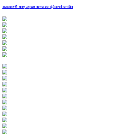
असहायहरुसँग मनाए पत्रकार नवराज बजगाईले आफ्नो जन्मदिन