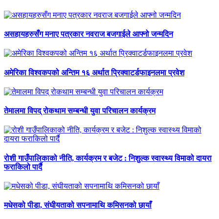
असहायहरुसँग मनाए पत्रकार नवराज बजगाईले आफ्नो जन्मदिन
अमेरिका विश्वकपको अन्तिम १६ अर्थात प्रिक्वाटर्डफाइनलमा प्रवेश
तेमालमा विपद् रोकथाम सम्बन्धी युवा परिचालन कार्यक्रम
रोशी गाउँपालिकाको नीति, कार्यक्रम र बजेट : निशुल्क स्वास्थ्य विमाको दायरा
फराकिलो पार्दै
मधेसको पीडा, संघीयताको सपनामाथि कमिसनको छायाँ