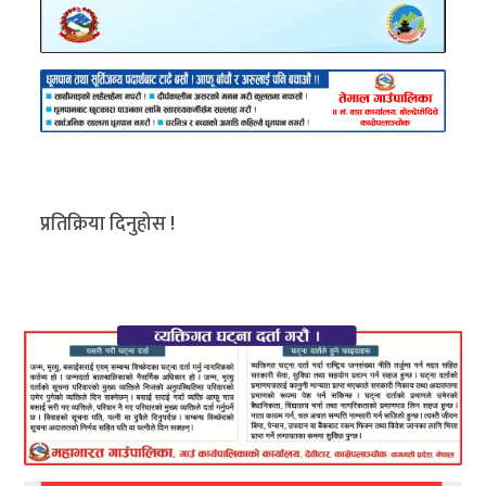
प्रतिक्रिया दिनुहोस !