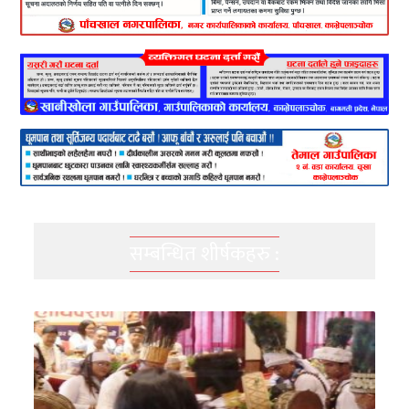
सम्बन्धित शीर्षकहरु :