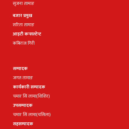
सृजना तामाङ
बजार प्रमुख
सरिता तामाङ
आइटी कन्सल्टेन्ट
कबिराज गिरी
सम्पादक
जगत तामाङ
कार्यकारी सम्पादक
चमार सिं लामा(शिशिर)
उपसम्पादक
चमार सिं लामा(चसिला)
सहसम्पादक