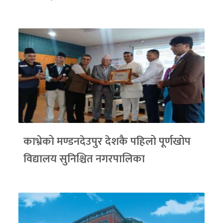
काभ्रेको मण्डनदेउपुर देशकै पहिलो पूर्णखोप
विद्यालय सुनिश्चित नगरपालिका