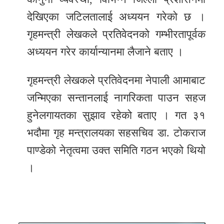
देखिएका जटिलतालाई अध्ययन गरेको छ ।
गृहमन्त्री लेखकले प्रतिवेदनको गम्भीरतापूर्वक
अध्ययन गरेर कार्यान्यानमा लैजाने बताए ।
गृहमन्त्री लेखकले प्रतिवेदनमा नेपाली आमाबाट
जन्मिएका सन्तानलाई नागरिकता पाउन सहज
हुनेलगायतका सुझाव रहेको बताए । गत ३१
भदौमा गृह मन्त्रालयका सहसचिव डा. टोकराज
पाण्डेको नेतृत्वमा उक्त समिति गठन भएको थियो
।