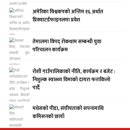
अमेरिका विश्वकपको अन्तिम १६ अर्थात
प्रिक्वाटर्डफाइनलमा प्रवेश
तेमालमा विपद् रोकथाम सम्बन्धी युवा
परिचालन कार्यक्रम
रोशी गाउँपालिकाको नीति, कार्यक्रम र बजेट :
निशुल्क स्वास्थ्य विमाको दायरा फराकिलो
पार्दै
मधेसको पीडा, संघीयताको सपनामाथि
कमिसनको छायाँ