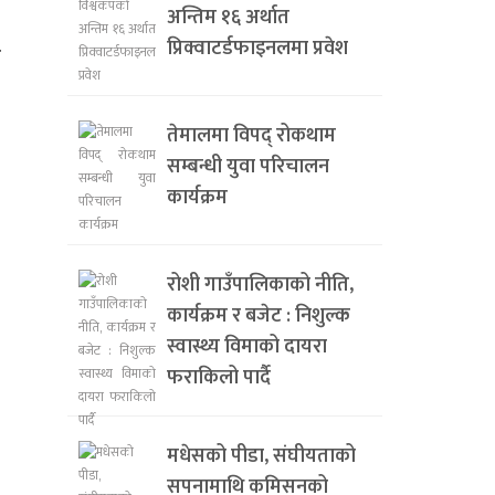
अन्तिम १६ अर्थात
प्रिक्वाटर्डफाइनलमा प्रवेश
म
तेमालमा विपद् रोकथाम
सम्बन्धी युवा परिचालन
कार्यक्रम
रोशी गाउँपालिकाको नीति,
कार्यक्रम र बजेट : निशुल्क
स्वास्थ्य विमाको दायरा
फराकिलो पार्दै
मधेसको पीडा, संघीयताको
सपनामाथि कमिसनको