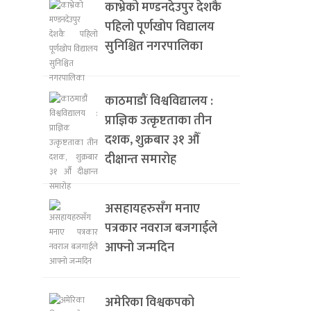
काभ्रेको मण्डनदेउपुर देशकै
पहिलो पूर्णखोप विद्यालय
सुनिश्चित नगरपालिका
काठमाडौं विश्वविद्यालय :
प्राज्ञिक उत्कृष्टताका तीन
दशक, शुक्रबार ३१ औँ
दीक्षान्त समारोह
असहायहरुसँग मनाए
पत्रकार नवराज बजगाईले
आफ्नो जन्मदिन
अमेरिका विश्वकपको