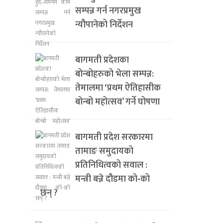
सम्पन्न गर्न नगरप्रमुख
न्यौपानेको निर्देशन
बागमती प्रदेशका
बोन्बोहरुको भेला सम्पन्न:
तेमालमा ‘प्रथम ऐतिहासीक
बोन्बो महोत्सव’ गर्ने घोषणा
बागमती प्रदेश सरकारमा
तामाङ समुदायको
प्रतिनिधित्वको सवाल :
मन्त्री बन्ने दौडमा को‐को
छन् ?