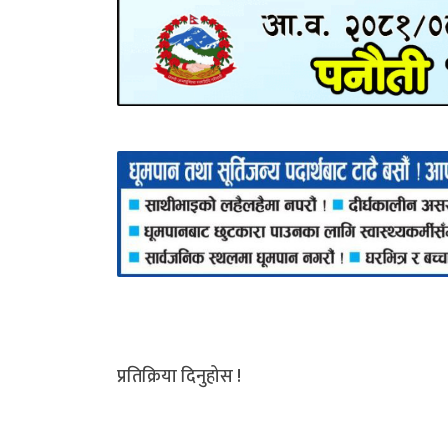
प्रतिक्रिया दिनुहोस !