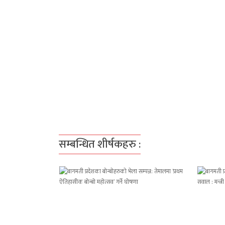
सम्बन्धित शीर्षकहरु :