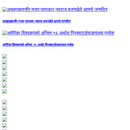
असहायहरुसँग मनाए पत्रकार नवराज बजगाईले आफ्नो जन्मदिन
अमेरिका विश्वकपको अन्तिम १६ अर्थात प्रिक्वाटर्डफाइनलमा प्रवेश