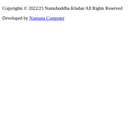
Copyrights © 2022/23 Namobuddha Khabar All Rights Reserved
Developed by
Namuna Computer