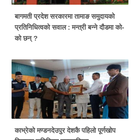
बागमती प्रदेश सरकारमा तामाङ समुदायको
प्रतिनिधित्वको सवाल : मन्त्री बन्ने दौडमा को‐
को छन् ?
काभ्रेको मण्डनदेउपुर देशकै पहिलो पूर्णखोप