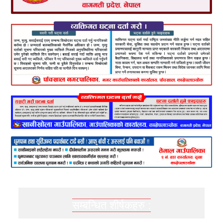
सम्बन्धित शीर्षकहरु :