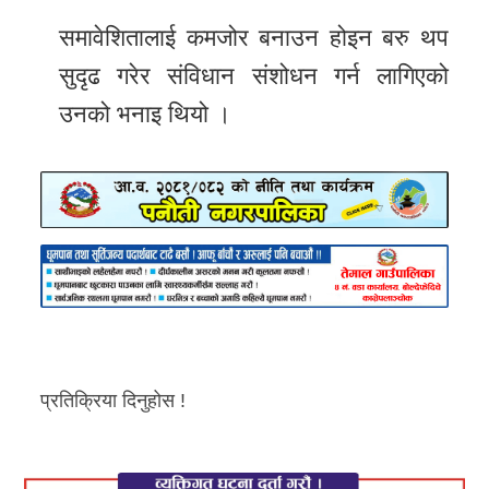
समावेशितालाई कमजोर बनाउन होइन बरु थप
सुदृढ गरेर संविधान संशोधन गर्न लागिएको
उनको भनाइ थियो ।
प्रतिक्रिया दिनुहोस !