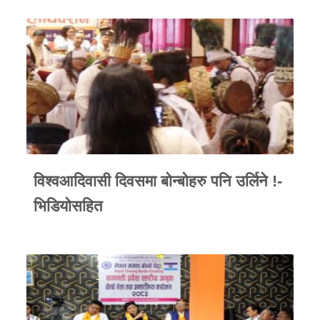
विश्वआदिवासी दिवसमा बोन्बोहरु पनि उर्लिने !-
भिडियोसहित