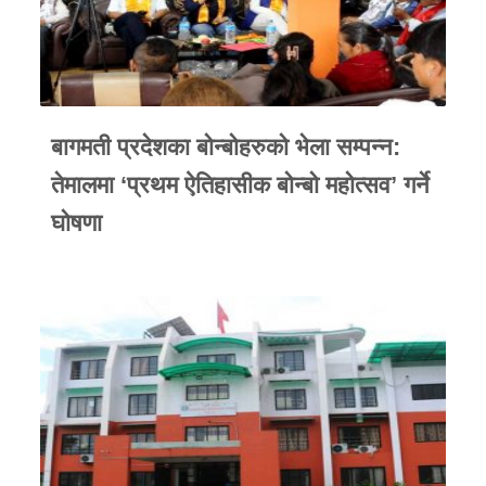
बागमती प्रदेशका बोन्बोहरुको भेला सम्पन्न:
तेमालमा ‘प्रथम ऐतिहासीक बोन्बो महोत्सव’ गर्ने
घोषणा