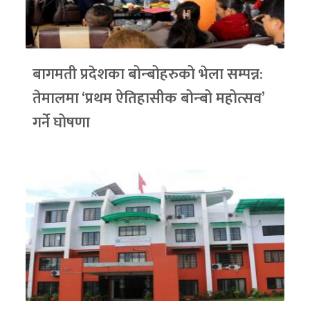
बागमती प्रदेशका बोन्बोहरुको भेला सम्पन्न:
तेमालमा ‘प्रथम ऐतिहासीक बोन्बो महोत्सव’
गर्ने घोषणा