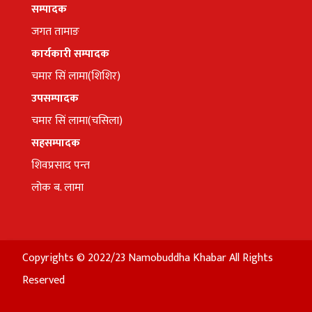
सम्पादक
जगत तामाङ
कार्यकारी सम्पादक
चमार सिं लामा(शिशिर)
उपसम्पादक
चमार सिं लामा(चसिला)
सहसम्पादक
शिवप्रसाद पन्त
लोक ब. लामा
Copyrights © 2022/23 Namobuddha Khabar All Rights
Reserved