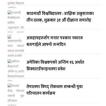
काठमाडौं विश्वविद्यालय : प्राज्ञिक उत्कृष्टताका
तीन दशक, शुक्रबार ३१ औँ दीक्षान्त समारोह
असहायहरुसँग मनाए पत्रकार नवराज
बजगाईले आफ्नो जन्मदिन
अमेरिका विश्वकपको अन्तिम १६ अर्थात
प्रिक्वाटर्डफाइनलमा प्रवेश
तेमालमा विपद् रोकथाम सम्बन्धी युवा
परिचालन कार्यक्रम