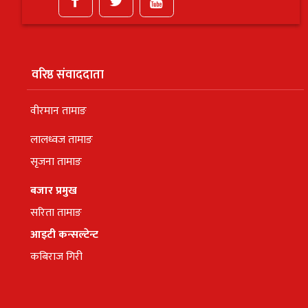
वरिष्ठ संवाददाता
वीरमान तामाङ
लालध्वज तामाङ
सृजना तामाङ
बजार प्रमुख
सरिता तामाङ
आइटी कन्सल्टेन्ट
कबिराज गिरी