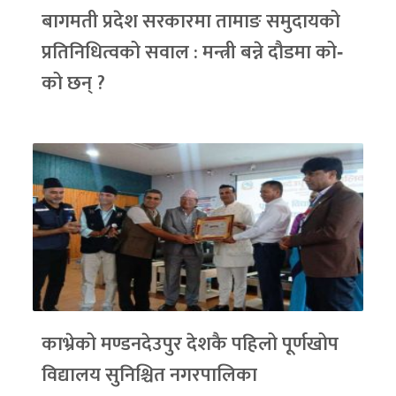
बागमती प्रदेश सरकारमा तामाङ समुदायको
प्रतिनिधित्वको सवाल : मन्त्री बन्ने दौडमा को‐
को छन् ?
काभ्रेको मण्डनदेउपुर देशकै पहिलो पूर्णखोप
विद्यालय सुनिश्चित नगरपालिका