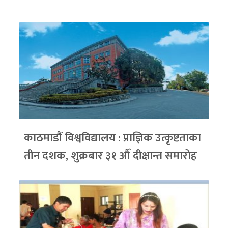
काठमाडौं विश्वविद्यालय : प्राज्ञिक उत्कृष्टताका
तीन दशक, शुक्रबार ३१ औँ दीक्षान्त समारोह