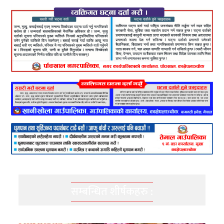
सम्बन्धित शीर्षकहरु :