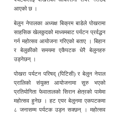
आएको छ ।
बेलुन नेपालका अध्यक्ष बिक्रम बाडेले पोखरामा
साहसिक खेलकुदको माध्यमबाट पर्यटन प्रर्वद्धन
गर्न महोत्सव आयोजना गरिएको बताए । बिहान
र बेलुकीको समयमा एकैपटक धेरै बेलुनहरु
उड्नेछन् ।
पोखरा पर्यटन परिषद् (पिटिसी) र बेलुन नेपाल
प्रालिको संयुक्त आयोजनामा सुरु भएको
प्रतियोगिता फेवातालको सिरान क्षेत्रको पामेमा
महोत्सव हुनेछ । हट एयर बेलुनमा एकपटकमा
८ जनासम्म पर्यटक उड्न सक्छन् । महोत्सव