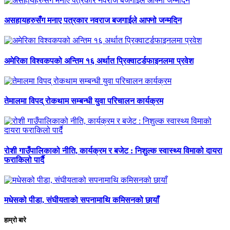
असहायहरुसँग मनाए पत्रकार नवराज बजगाईले आफ्नो जन्मदिन
अमेरिका विश्वकपको अन्तिम १६ अर्थात प्रिक्वाटर्डफाइनलमा प्रवेश
तेमालमा विपद् रोकथाम सम्बन्धी युवा परिचालन कार्यक्रम
रोशी गाउँपालिकाको नीति, कार्यक्रम र बजेट : निशुल्क स्वास्थ्य विमाको दायरा
फराकिलो पार्दै
मधेसको पीडा, संघीयताको सपनामाथि कमिसनको छायाँ
हाम्रो बारे