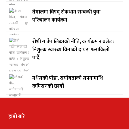
तेमालमा विपद् रोकथाम सम्बन्धी युवा
परिचालन कार्यक्रम
रोशी गाउँपालिकाको नीति, कार्यक्रम र बजेट :
निशुल्क स्वास्थ्य विमाको दायरा फराकिलो
पार्दै
मधेसको पीडा, संघीयताको सपनामाथि
कमिसनको छायाँ
हाम्रो बारे