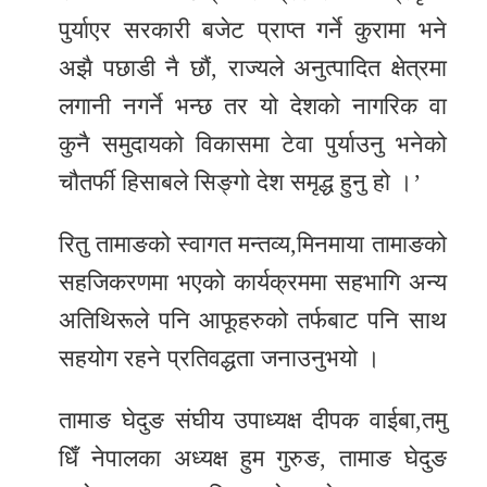
पुर्याएर सरकारी बजेट प्राप्त गर्ने कुरामा भने
अझै पछाडी नै छौं, राज्यले अनुत्पादित क्षेत्रमा
लगानी नगर्ने भन्छ तर यो देशको नागरिक वा
कुनै समुदायको विकासमा टेवा पुर्याउनु भनेको
चौतर्फी हिसाबले सिङ्गो देश समृद्ध हुनु हो ।’
रितु तामाङको स्वागत मन्तव्य,मिनमाया तामाङको
सहजिकरणमा भएको कार्यक्रममा सहभागि अन्य
अतिथिरूले पनि आफूहरुको तर्फबाट पनि साथ
सहयोग रहने प्रतिवद्धता जनाउनुभयो ।
तामाङ घेदुङ संघीय उपाध्यक्ष दीपक वाईबा,तमु
धिँ नेपालका अध्यक्ष हुम गुरुङ, तामाङ घेदुङ