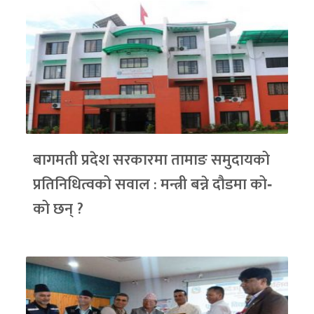
बागमती प्रदेश सरकारमा तामाङ समुदायको
प्रतिनिधित्वको सवाल : मन्त्री बन्ने दौडमा को‐
को छन् ?