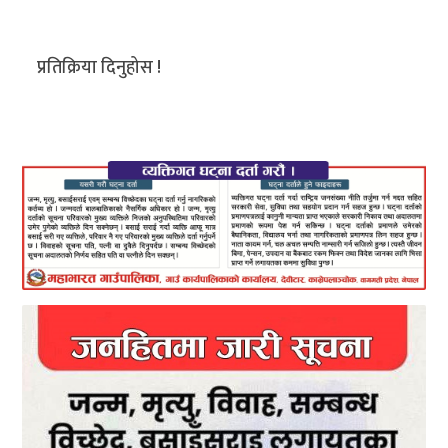
प्रतिक्रिया दिनुहोस !