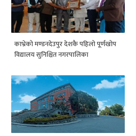
काभ्रेको मण्डनदेउपुर देशकै पहिलो पूर्णखोप
विद्यालय सुनिश्चित नगरपालिका