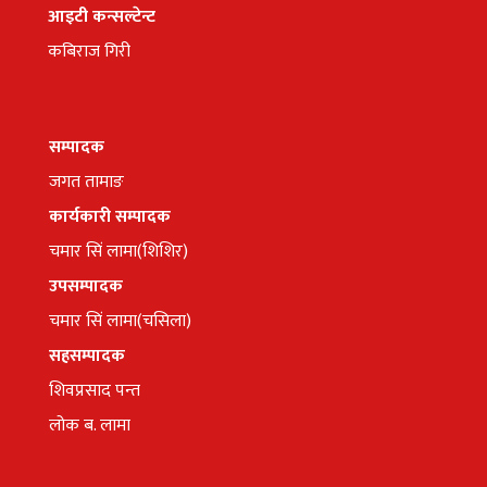
आइटी कन्सल्टेन्ट
कबिराज गिरी
सम्पादक
जगत तामाङ
कार्यकारी सम्पादक
चमार सिं लामा(शिशिर)
उपसम्पादक
चमार सिं लामा(चसिला)
सहसम्पादक
शिवप्रसाद पन्त
लोक ब. लामा