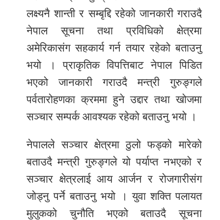
लक्ष्यनै शान्ती र सम्बृद्दि रहेको जानकारी गराउदै
नेपाल सूचना तथा प्रविधिको क्षेत्रमा
अमेरिकासंग सहकार्य गर्न तयार रहेको बताउनु
भयो । प्राकृतिक विपत्तिबाट नेपाल पिडित
भएको जानकारी गराउदै मन्त्री गुरुङ्गले
पर्वतारोहणका क्रममा हुने उद्दार तथा खोजमा
सञ्‍चार सम्पर्क आवश्यक रहेको बताउनु भयो ।
नेपालले सञ्‍चार क्षेत्रमा ठुलो फड्को मारेको
बताउदै मन्त्री गुरुङ्गले यो पर्याप्त नभएको र
सञ्‍चार क्षेत्रलाई आय आर्जन र रोजगारीसंग
जोड्नु पर्ने बताउनु भयो । युवा शक्ति पलायत
मुलुकको चुनौति भएको बताउदै सूचना