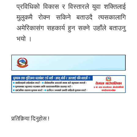
प्रविधिको विकास र विस्तारले युवा शक्तिलाई
मुलुकमै रोक्न सकिने बताउदै त्यसकालागि
अमेरिकासंग सहकार्य हुन सक्ने उहाँले बताउनु
भयो ।
प्रतिक्रिया दिनुहोस !