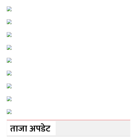
ताजा अपडेट