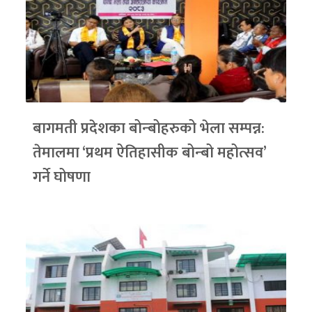
बागमती प्रदेशका बोन्बोहरुको भेला सम्पन्न:
तेमालमा ‘प्रथम ऐतिहासीक बोन्बो महोत्सव’
गर्ने घोषणा