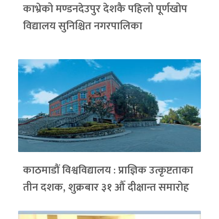
काभ्रेको मण्डनदेउपुर देशकै पहिलो पूर्णखोप
विद्यालय सुनिश्चित नगरपालिका
काठमाडौं विश्वविद्यालय : प्राज्ञिक उत्कृष्टताका
तीन दशक, शुक्रबार ३१ औँ दीक्षान्त समारोह