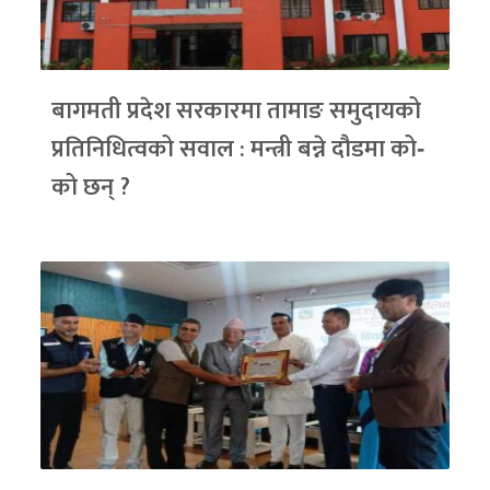
बागमती प्रदेश सरकारमा तामाङ समुदायको
प्रतिनिधित्वको सवाल : मन्त्री बन्ने दौडमा को‐
को छन् ?