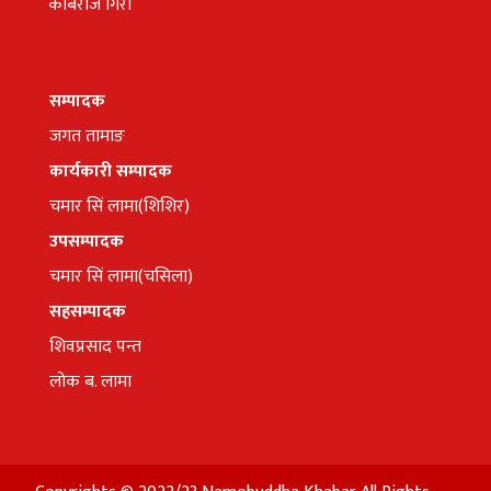
कबिराज गिरी
सम्पादक
जगत तामाङ
कार्यकारी सम्पादक
चमार सिं लामा(शिशिर)
उपसम्पादक
चमार सिं लामा(चसिला)
सहसम्पादक
शिवप्रसाद पन्त
लोक ब. लामा