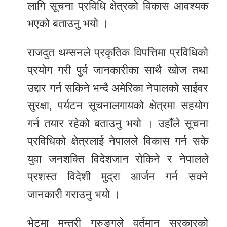
लागि सूचना प्रविधि क्षेत्रको विकास आवश्यक
भएको बताउनु भयो ।
राजदुत थम्सनले प्रकृतिक विपत्तिमा प्रविधिको
प्रयोग गरी पुर्व जानकारीका साथै खोज तथा
उद्दार गर्न सकिने भन्दै अमेरिका नेपालको साईवर
सुरक्षा, पर्यटन सूचनालगायको क्षेत्रमा सहयोग
गर्न तयार रहेको बताउनु भयो । उहाँले सूचना
प्रविधिको क्षेत्रलाई नेपालले विकास गर्न सके
युवा जनशक्ति विदेशजान रोकिने र नेपालले
प्रशस्त विदेशी मुद्रा आर्जन गर्न सक्ने
जानकारी गराउनु भयो ।
भेटमा मन्त्री गुरुङ्गले वर्तमान सरकारको