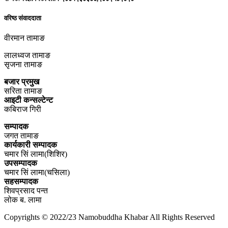
वरिष्ठ संवाददाता
वीरमान तामाङ
लालध्वज तामाङ
सृजना तामाङ
बजार प्रमुख
सरिता तामाङ
आइटी कन्सल्टेन्ट
कबिराज गिरी
सम्पादक
जगत तामाङ
कार्यकारी सम्पादक
चमार सिं लामा(शिशिर)
उपसम्पादक
चमार सिं लामा(चसिला)
सहसम्पादक
शिवप्रसाद पन्त
लोक ब. लामा
Copyrights © 2022/23 Namobuddha Khabar All Rights Reserved