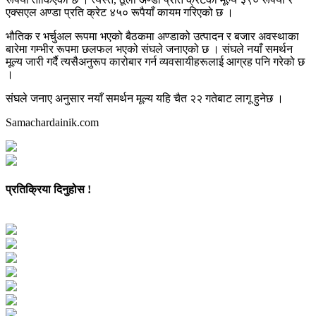
एक्सएल अण्डा प्रति क्रेट ४५० रूपैयाँ कायम गरिएको छ ।
भौतिक र भर्चुअल रूपमा भएको बैठकमा अण्डाको उत्पादन र बजार अवस्थाका
बारेमा गम्भीर रूपमा छलफल भएको संघले जनाएको छ । संघले नयाँ समर्थन
मूल्य जारी गर्दै त्यसैअनुरूप कारोबार गर्न व्यवसायीहरूलाई आग्रह पनि गरेको छ
।
संघले जनाए अनुसार नयाँ समर्थन मूल्य यहि चैत २२ गतेबाट लागू हुनेछ ।
Samachardainik.com
प्रतिक्रिया दिनुहोस !