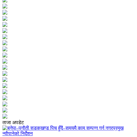
ताजा अपडेट