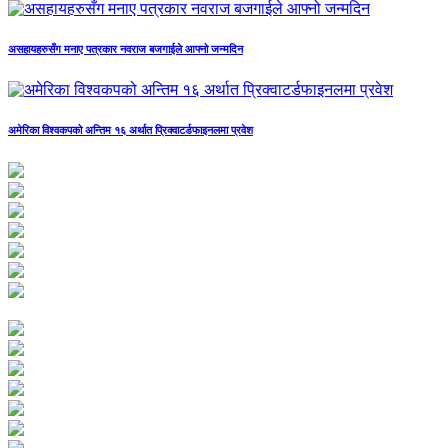
असहायहरुसँग मनाए पत्रकार नवराज बजगाईले आफ्नो जन्मदिन
अमेरिका विश्वकपको अन्तिम १६ अर्थात प्रिक्वाटर्डफाइनलमा प्रवेश