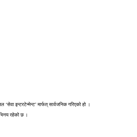
ेवा इन्टरटेन्मेन्ट’ मार्फत् सार्वजनिक गरिएको हो ।
अभिनय रहेको छ ।