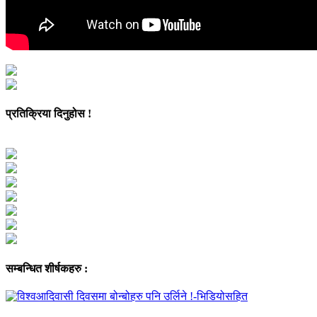
प्रतिक्रिया दिनुहोस !
सम्बन्धित शीर्षकहरु :