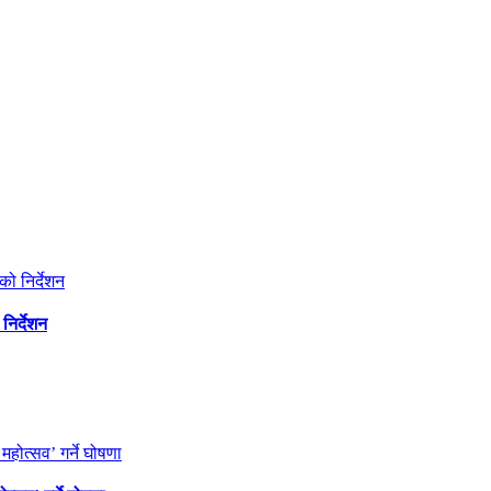
निर्देशन