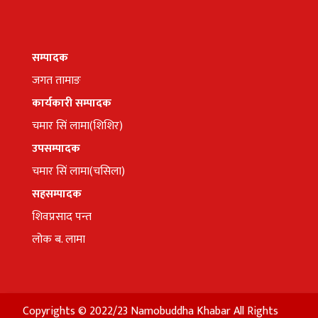
सम्पादक
जगत तामाङ
कार्यकारी सम्पादक
चमार सिं लामा(शिशिर)
उपसम्पादक
चमार सिं लामा(चसिला)
सहसम्पादक
शिवप्रसाद पन्त
लोक ब. लामा
Copyrights © 2022/23 Namobuddha Khabar All Rights