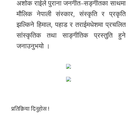
अशोक राईले पुराना जनगीत–सङ्गीतका साथमा
मौलिक नेपाली संस्कार, संस्कृति र प्रकृति
झल्किने हिमाल, पहाड र तराईमधेशमा प्रचलित
सांस्कृतिक तथा साङ्गीतिक प्रस्तुति हुने
जनाउनुभयो ।
प्रतिक्रिया दिनुहोस !