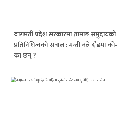
बागमती प्रदेश सरकारमा तामाङ समुदायको
प्रतिनिधित्वको सवाल : मन्त्री बन्ने दौडमा को‐
को छन् ?