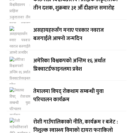
तीन दशक, शुक्रबार ३१ औँ दीक्षान्त समारोह
असहायहरुसँग मनाए पत्रकार नवराज
बजगाईले आफ्नो जन्मदिन
अमेरिका विश्वकपको अन्तिम १६ अर्थात
प्रिक्वाटर्डफाइनलमा प्रवेश
तेमालमा विपद् रोकथाम सम्बन्धी युवा
परिचालन कार्यक्रम
रोशी गाउँपालिकाको नीति, कार्यक्रम र बजेट :
निशुल्क स्वास्थ्य विमाको दायरा फराकिलो