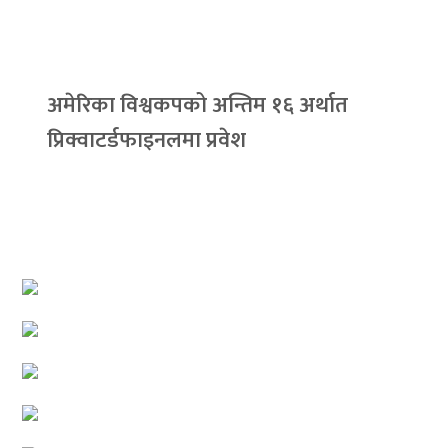
अमेरिका विश्वकपको अन्तिम १६ अर्थात
प्रिक्वाटर्डफाइनलमा प्रवेश