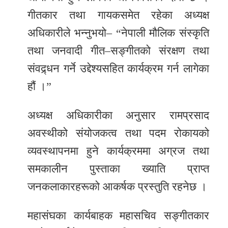
गीतकार तथा गायकसमेत रहेका अध्यक्ष
अधिकारीले भन्नुभयो– “नेपाली मौलिक संस्कृति
तथा जनवादी गीत–सङ्गीतको संरक्षण तथा
संवद्र्धन गर्ने उद्देश्यसहित कार्यक्रम गर्न लागेका
हौं ।”
अध्यक्ष अधिकारीका अनुसार रामप्रसाद
अवस्थीको संयोजकत्व तथा पदम रोकायको
व्यवस्थापनमा हुने कार्यक्रममा अग्रज तथा
समकालीन पुस्ताका ख्याति प्राप्त
जनकलाकारहरूको आकर्षक प्रस्तुति रहनेछ ।
महासंघका कार्यबाहक महासचिव सङ्गीतकार