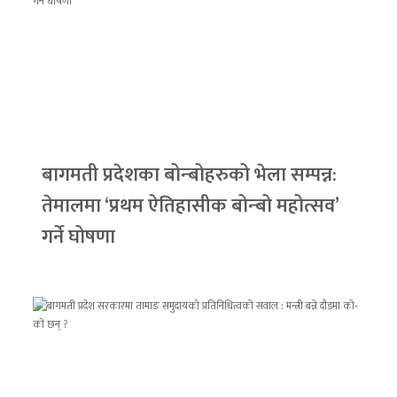
बागमती प्रदेशका बोन्बोहरुको भेला सम्पन्न:
तेमालमा ‘प्रथम ऐतिहासीक बोन्बो महोत्सव’
गर्ने घोषणा