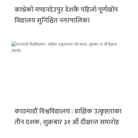
काभ्रेको मण्डनदेउपुर देशकै पहिलो पूर्णखोप
विद्यालय सुनिश्चित नगरपालिका
काठमाडौं विश्वविद्यालय : प्राज्ञिक उत्कृष्टताका
तीन दशक, शुक्रबार ३१ औँ दीक्षान्त समारोह