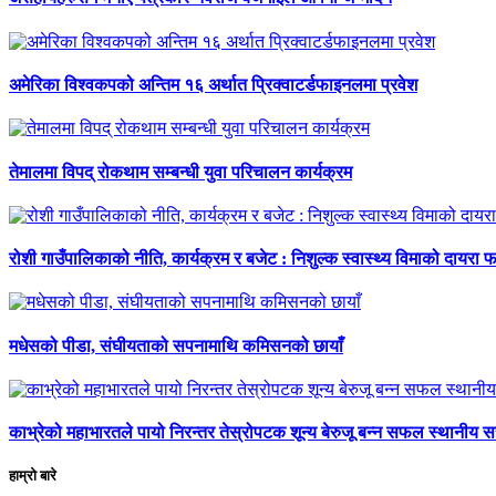
अमेरिका विश्वकपको अन्तिम १६ अर्थात प्रिक्वाटर्डफाइनलमा प्रवेश
तेमालमा विपद् रोकथाम सम्बन्धी युवा परिचालन कार्यक्रम
रोशी गाउँपालिकाको नीति, कार्यक्रम र बजेट : निशुल्क स्वास्थ्य विमाको दायरा फर
मधेसको पीडा, संघीयताको सपनामाथि कमिसनको छायाँ
काभ्रेको महाभारतले पायो निरन्तर तेस्रोपटक शून्य बेरुजू बन्न सफल स्थानीय 
हाम्रो बारे