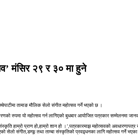
व’ मंसिर २९ र ३० मा हुने
चेपाटीमा तामाङ मौलिक सेलो संगीत महोत्सव गर्ने भएको छ ।
 संस्करणको रुपमा यो महोत्सव गर्न लागिएको बुधबार आयोजित पत्रकार सम्मेलनमा जा
 संस्कृति हाम्रो प्राण हो,हाम्रो शान हो ।’,पत्रकारमाझ महोत्सवको अवधारणापत्र 
को सेलो संगीत,डम्फू तथा ताम्बा संस्कृतिको प्रवद्र्धनका लागि महोत्सव गर्ने भएका 