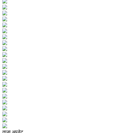
ताजा अपडेट