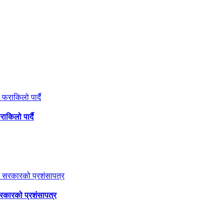
ाकिलो पार्दै
सरकारको प्रशंसापत्र