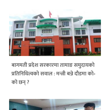
बागमती प्रदेश सरकारमा तामाङ समुदायको
प्रतिनिधित्वको सवाल : मन्त्री बन्ने दौडमा को‐
को छन् ?