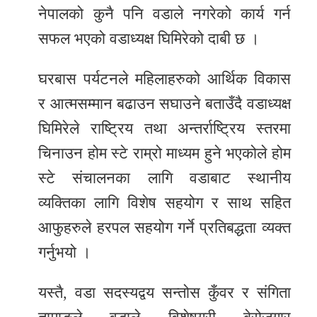
नेपालको कुनै पनि वडाले नगरेको कार्य गर्न
सफल भएको वडाध्यक्ष घिमिरेको दाबी छ ।
घरबास पर्यटनले महिलाहरुको आर्थिक विकास
र आत्मसम्मान बढाउन सघाउने बताउँदै वडाध्यक्ष
घिमिरेले राष्ट्रिय तथा अन्तर्राष्ट्रिय स्तरमा
चिनाउन होम स्टे राम्रो माध्यम हुने भएकोले होम
स्टे संचालनका लागि वडाबाट स्थानीय
व्यक्तिका लागि विशेष सहयोग र साथ सहित
आफुहरुले हरपल सहयोग गर्ने प्रतिबद्धता व्यक्त
गर्नुभयो ।
यस्तै, वडा सदस्यद्वय सन्तोस कुँवर र संगिता