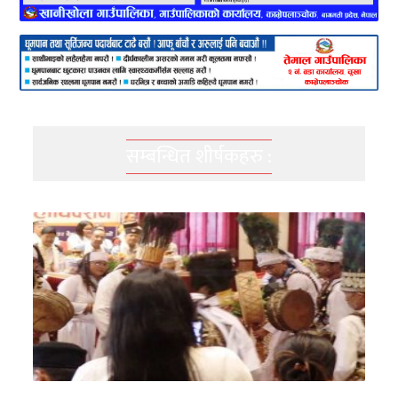
सम्बन्धित शीर्षकहरु :