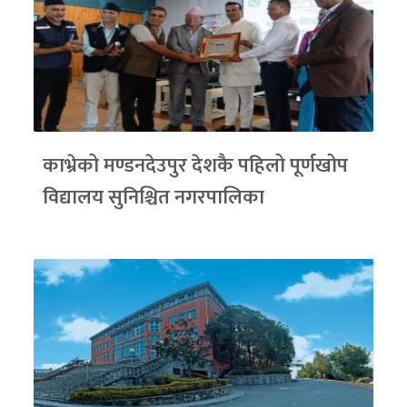
काभ्रेको मण्डनदेउपुर देशकै पहिलो पूर्णखोप
विद्यालय सुनिश्चित नगरपालिका