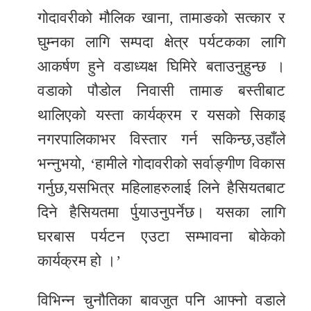
गोदावरीको मौलिक खाना, तामाङको सत्कार र
घुम्नका लागि सम्पदा क्षेत्र पर्यटकका लागि
आकर्षण हुने वडाध्यक्ष घिमिरे बताउनुहुन्छ ।
वडाको पौडोल निवासी तामाङ बस्तीबाट
थालिएको यस्ता कार्यक्रम र यसको सिकाइ
नगरपालिकाभर विस्तार गर्न सकिन्छ,उहाँले
भन्नुभयो, ‘हामीले गोदावरीको सर्वाङ्गीण विकास
गर्नुछ,यसभित्र महिलाहरुलाई लिने हैसियतबाट
दिने हैसियतमा र्पुयाउनुपर्नेछ। यसका लागि
घरबास पर्यटन एउटा सम्भावना बोकेको
कार्यक्रम हो ।’
विभिन्न चुनौतिका बावजुत पनि आफ्नो वडाले