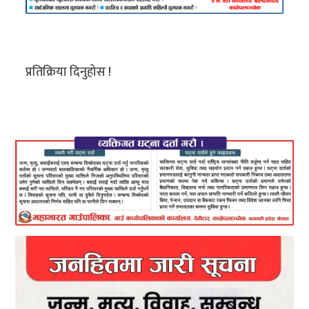
प्रतिक्रिया दिनुहोस !