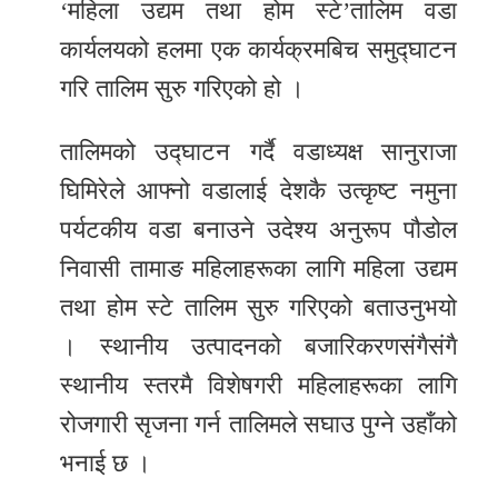
‘महिला उद्यम तथा होम स्टे’तालिम वडा
कार्यलयको हलमा एक कार्यक्रमबिच समुद्घाटन
गरि तालिम सुरु गरिएको हो ।
तालिमको उद्घाटन गर्दै वडाध्यक्ष सानुराजा
घिमिरेले आफ्नो वडालाई देशकै उत्कृष्ट नमुना
पर्यटकीय वडा बनाउने उदेश्य अनुरूप पौडोल
निवासी तामाङ महिलाहरूका लागि महिला उद्यम
तथा होम स्टे तालिम सुरु गरिएको बताउनुभयो
। स्थानीय उत्पादनको बजारिकरणसंगैसंगै
स्थानीय स्तरमै विशेषगरी महिलाहरूका लागि
रोजगारी सृजना गर्न तालिमले सघाउ पुग्ने उहाँको
भनाई छ ।