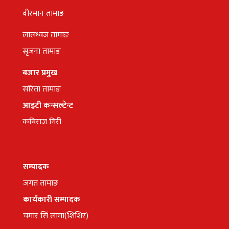
वीरमान तामाङ
लालध्वज तामाङ
सृजना तामाङ
बजार प्रमुख
सरिता तामाङ
आइटी कन्सल्टेन्ट
कबिराज गिरी
सम्पादक
जगत तामाङ
कार्यकारी सम्पादक
चमार सिं लामा(शिशिर)