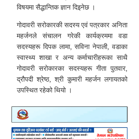
विषयमा सैद्धान्तिक ज्ञान दिइनेछ ।
गोदावरी सरोकारकी सदस्य एवं पत्रकार अनिता
महर्जनले संचालन गरेकी कार्यक्रममा वडा
सदस्यहरू दिपक लामा, सविना नेपाली, वडाका
स्वास्थ्य शाखा र अन्य कर्माचारीहरूका साथै
गोदावरी सरोकारका सदस्यहरू गीता पुतवार,
द्रौपदी श्रेष्ठ, श्री कुमारी महर्जन लगायतको
उपस्थित रहेको थियो ।