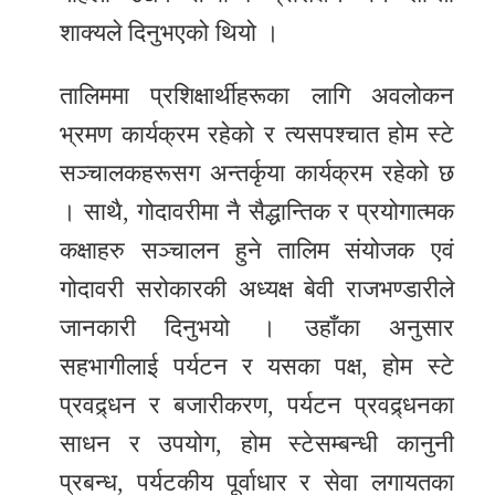
शाक्यले दिनुभएको थियो ।
तालिममा प्रशिक्षार्थीहरूका लागि अवलोकन
भ्रमण कार्यक्रम रहेको र त्यसपश्चात होम स्टे
सञ्चालकहरूसग अन्तर्कृया कार्यक्रम रहेको छ
। साथै, गोदावरीमा नै सैद्धान्तिक र प्रयोगात्मक
कक्षाहरु सञ्चालन हुने तालिम संयोजक एवं
गोदावरी सरोकारकी अध्यक्ष बेवी राजभण्डारीले
जानकारी दिनुभयो । उहाँका अनुसार
सहभागीलाई पर्यटन र यसका पक्ष, होम स्टे
प्रवद्र्धन र बजारीकरण, पर्यटन प्रवद्र्धनका
साधन र उपयोग, होम स्टेसम्बन्धी कानुनी
प्रबन्ध, पर्यटकीय पूर्वाधार र सेवा लगायतका