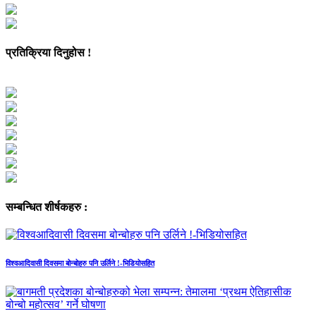
प्रतिक्रिया दिनुहोस !
सम्बन्धित शीर्षकहरु :
विश्वआदिवासी दिवसमा बोन्बोहरु पनि उर्लिने !-भिडियोसहित