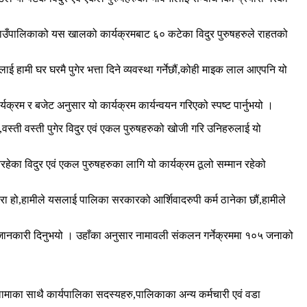
 । गाउँपालिकाको यस खालको कार्यक्रमबाट ६० कटेका विदुर पुरुषहरुले राहतको
ाई हामी घर घरमै पुगेर भत्ता दिने व्यवस्था गर्नेछौं,कोही माइक लाल आएपनि यो
्रम र बजेट अनुसार यो कार्यक्रम कार्यन्वयन गरिएको स्पष्ट पार्नुभयो ।
वस्ती वस्ती पुगेर विदुर एवं एकल पुरुषहरुको खोजी गरि उनिहरुलाई यो
रहेका विदुर एवं एकल पुरुषहरुका लागि यो कार्यक्रम ठूलो सम्मान रहेको
रा हो,हामीले यसलाई पालिका सरकारको आर्शिवादरुपी कर्म ठानेका छौं,हामीले
ो जानकारी दिनुभयो । उहाँका अनुसार नामावली संकलन गर्नेक्रममा १०५ जनाको
लामाका साथै कार्यपालिका सदस्यहरु,पालिकाका अन्य कर्मचारी एवं वडा