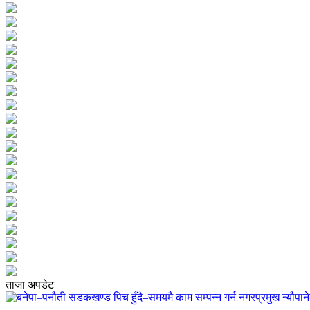
ताजा अपडेट