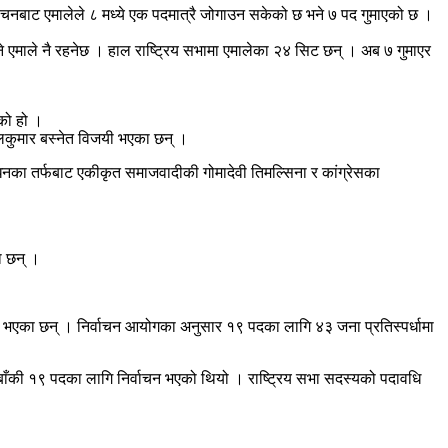
ाचनबाट एमालेले ८ मध्ये एक पदमात्रै जोगाउन सकेको छ भने ७ पद गुमाएको छ ।
े एमाले नै रहनेछ । हाल राष्ट्रिय सभामा एमालेका २४ सिट छन् । अब ७ गुमाएर
ेको हो ।
ोपालकुमार बस्नेत विजयी भएका छन् ।
न्धनका तर्फबाट एकीकृत समाजवादीकी गोमादेवी तिमल्सिना र कांग्रेसका
का छन् ।
ित भएका छन् । निर्वाचन आयोगका अनुसार १९ पदका लागि ४३ जना प्रतिस्पर्धामा
ाँकी १९ पदका लागि निर्वाचन भएको थियो । राष्ट्रिय सभा सदस्यको पदावधि