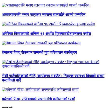
असहायहरुसँग मनाए पत्रकार नवराज बजगाईले आफ्नो जन्मदिन
अमेरिका विश्वकपको अन्तिम १६ अर्थात प्रिक्वाटर्डफाइनलमा प्रवेश
तेमालमा विपद् रोकथाम सम्बन्धी युवा परिचालन कार्यक्रम
रोशी गाउँपालिकाको नीति, कार्यक्रम र बजेट : निशुल्क स्वास्थ्य विमाको दायरा
फराकिलो पार्दै
मधेसको पीडा, संघीयताको सपनामाथि कमिसनको छायाँ