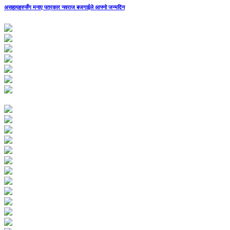
असहायहरुसँग मनाए पत्रकार नवराज बजगाईले आफ्नो जन्मदिन