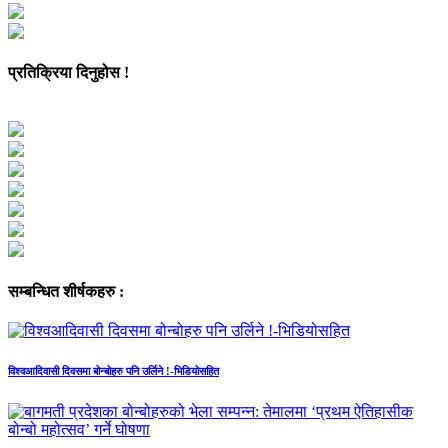
प्रतिक्रिया दिनुहोस !
सम्बन्धित शीर्षकहरु :
विश्वआदिवासी दिवसमा बोन्बोहरु पनि उर्लिने !-भिडियोसहित