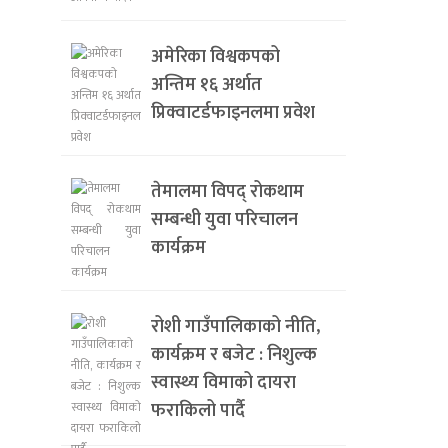
अमेरिका विश्वकपको
अन्तिम १६ अर्थात
प्रिक्वाटर्डफाइनलमा प्रवेश
तेमालमा विपद् रोकथाम
सम्बन्धी युवा परिचालन
कार्यक्रम
रोशी गाउँपालिकाको नीति,
कार्यक्रम र बजेट : निशुल्क
स्वास्थ्य विमाको दायरा
फराकिलो पार्दै