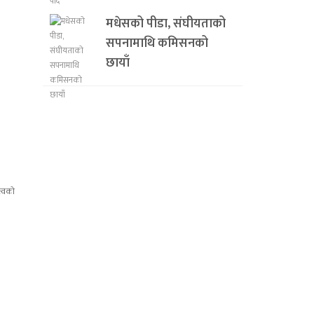
मधेसको पीडा, संघीयताको
सपनामाथि कमिसनको
छायाँ