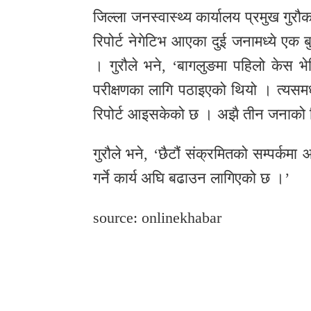
जिल्ला जनस्वास्थ्य कार्यालय प्रमुख गु
रिपोर्ट नेगेटिभ आएका दुई जनामध्ये एक 
। गुरौले भने, ‘बागलुङमा पहिलो के
परीक्षणका लागि पठाइएको थियो । त्यसम
रिपोर्ट आइसकेको छ । अझै तीन जनाको र
गुरौले भने, ‘छैटौं संक्रमितको सम्पर
गर्ने कार्य अघि बढाउन लागिएको छ ।’
source: onlinekhabar