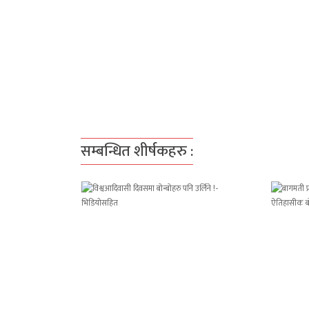
सम्बन्धित शीर्षकहरु :