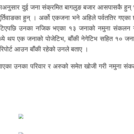
रौकाअनुसार दुई जना संक्रमित बागलुङ बजार आसपासकै हुन् 
बुर्तिवाङका हुन् । अर्को एकजना भने अहिले पर्वततिर गएका 
स भेटिएपछि उनका नजिक भएका १३ जनाको नमुना संकलन 
ध्ये थप एक जनाको पोजेटिभ, बाँकी नेगेटिभ सहित १० जन
िपोर्ट आउन बाँकी रहेको उनले बताए ।
्कमा आएका उनका परिवार र अरुको समेत खोजी गरी नमुना सं