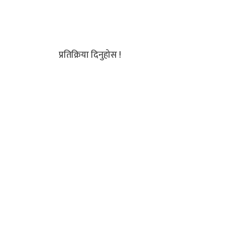
प्रतिक्रिया दिनुहोस !