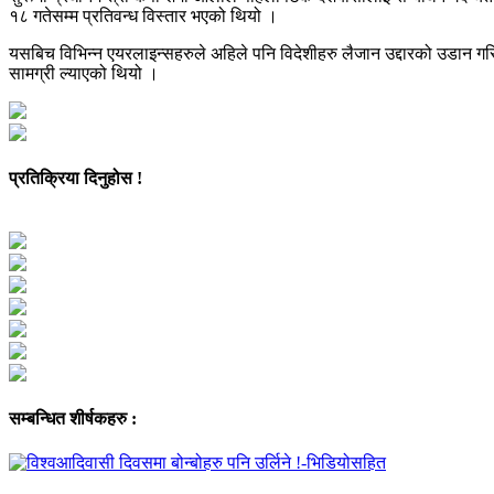
१८ गतेसम्म प्रतिवन्ध विस्तार भएको थियो ।
यसबिच विभिन्न एयरलाइन्सहरुले अहिले पनि विदेशीहरु लैजान उद्दारको उडान गर
सामग्री ल्याएको थियो ।
प्रतिक्रिया दिनुहोस !
सम्बन्धित शीर्षकहरु :