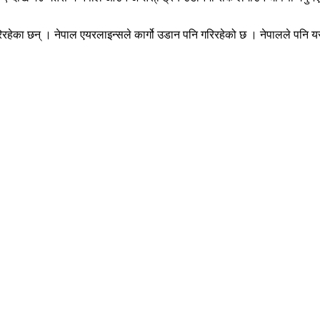
िरहेका छन् । नेपाल एयरलाइन्सले कार्गो उडान पनि गरिरहेको छ । नेपालले पनि 