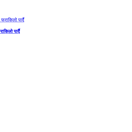
ाकिलो पार्दै