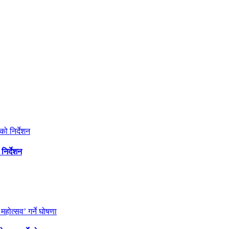
निर्देशन