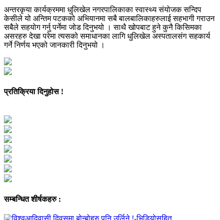
अन्तरकृया कार्यक्रममा धुलिखेल नगरपालिकाका स्वास्थ्य संयोजक सन्दिप
केसीले यो अन्तिम पटकको अभियानमा सबै बालबालिकाहरुलाई सहभागी गराउन
सबैले सहयोग गर्नु पर्नेमा जोड दिनुभयो । साथै खोपबाट हुने कुनै किसिमका
असरहरु देखा परेमा त्यसको समाधानका लागि धुलिखेल अस्पतालसंग सहकार्य
गर्ने निर्णय भएको जानकारी दिनुभयो ।
प्रतिक्रिया दिनुहोस !
सम्बन्धित शीर्षकहरु :