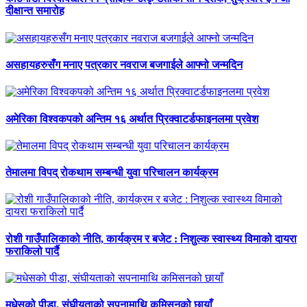
दीक्षान्त समारोह
असहायहरुसँग मनाए पत्रकार नवराज बजगाईले आफ्नो जन्मदिन
अमेरिका विश्वकपको अन्तिम १६ अर्थात प्रिक्वाटर्डफाइनलमा प्रवेश
तेमालमा विपद् रोकथाम सम्बन्धी युवा परिचालन कार्यक्रम
रोशी गाउँपालिकाको नीति, कार्यक्रम र बजेट : निशुल्क स्वास्थ्य विमाको दायरा
फराकिलो पार्दै
मधेसको पीडा, संघीयताको सपनामाथि कमिसनको छायाँ