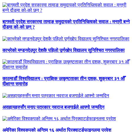
बागमती प्रदेश सरकारमा तामाङ समुदायको प्रतिनिधित्वको सवाल : मन्त्री बन्ने
दौडमा को‐को छन् ?
काभ्रेको मण्डनदेउपुर देशकै पहिलो पूर्णखोप विद्यालय सुनिश्चित नगरपालिका
काठमाडौं विश्वविद्यालय : प्राज्ञिक उत्कृष्टताका तीन दशक, शुक्रबार ३१ औँ
दीक्षान्त समारोह
असहायहरुसँग मनाए पत्रकार नवराज बजगाईले आफ्नो जन्मदिन
अमेरिका विश्वकपको अन्तिम १६ अर्थात प्रिक्वाटर्डफाइनलमा प्रवेश