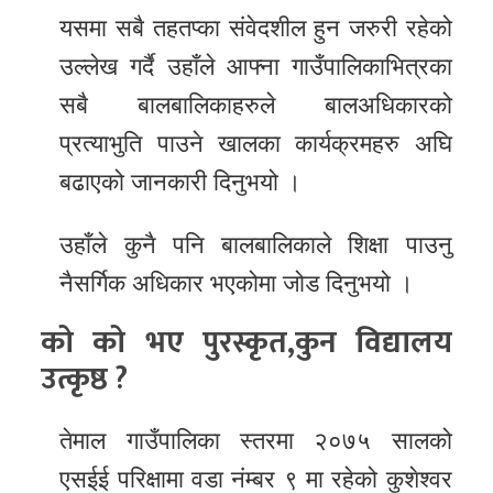
यसमा सबै तहतप्का संवेदशील हुन जरुरी रहेको
उल्लेख गर्दै उहाँले आफ्ना गाउँपालिकाभित्रका
सबै बालबालिकाहरुले बालअधिकारको
प्रत्याभुति पाउने खालका कार्यक्रमहरु अघि
बढाएको जानकारी दिनुभयो ।
उहाँले कुनै पनि बालबालिकाले शिक्षा पाउनु
नैसर्गिक अधिकार भएकोमा जोड दिनुभयो ।
को को भए पुरस्कृत,कुन विद्यालय
उत्कृष्ठ ?
तेमाल गाउँपालिका स्तरमा २०७५ सालको
एसईई परिक्षामा वडा नंम्बर ९ मा रहेको कुशेश्वर