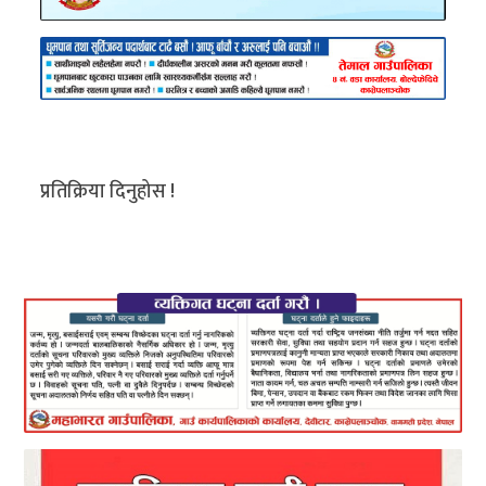
प्रतिक्रिया दिनुहोस !