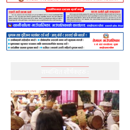
सम्बन्धित शीर्षकहरु :