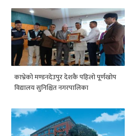
काभ्रेको मण्डनदेउपुर देशकै पहिलो पूर्णखोप
विद्यालय सुनिश्चित नगरपालिका