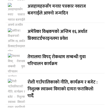
असहायहरुसँग मनाए पत्रकार नवराज
बजगाईले आफ्नो जन्मदिन
अमेरिका विश्वकपको अन्तिम १६ अर्थात
प्रिक्वाटर्डफाइनलमा प्रवेश
तेमालमा विपद् रोकथाम सम्बन्धी युवा
परिचालन कार्यक्रम
रोशी गाउँपालिकाको नीति, कार्यक्रम र बजेट :
निशुल्क स्वास्थ्य विमाको दायरा फराकिलो
पार्दै