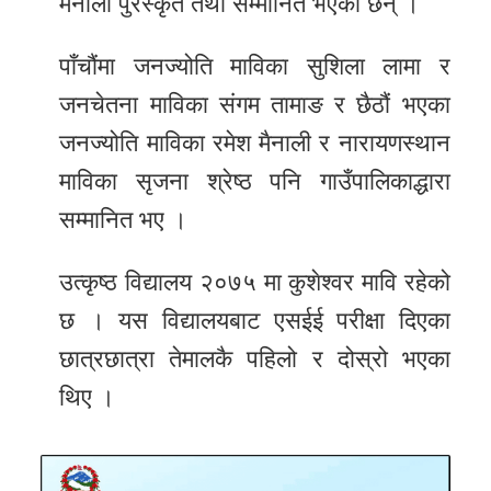
मैनाली पुरस्कृत तथा सम्मानित भएका छन् ।
पाँचौंमा जनज्योति माविका सुशिला लामा र
जनचेतना माविका संगम तामाङ र छैठौं भएका
जनज्योति माविका रमेश मैनाली र नारायणस्थान
माविका सृजना श्रेष्ठ पनि गाउँपालिकाद्धारा
सम्मानित भए ।
उत्कृष्ठ विद्यालय २०७५ मा कुशेश्वर मावि रहेको
छ । यस विद्यालयबाट एसईई परीक्षा दिएका
छात्रछात्रा तेमालकै पहिलो र दोस्रो भएका
थिए ।