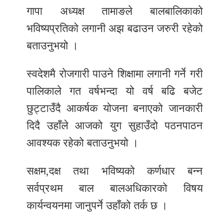
गापा अध्यक्ष तामाङले बालबालिकाको
भविष्यप्रतिको लगानी अझ बढाउन जरुरी रहेको
बताउनुभयो ।
स्वदेशमै रोजगारी पाउने शिक्षामा लगानी गर्ने गरी
पालिकाले गत वर्षभन्दा यो वर्ष बढि बजेट
छुट्टाउँदै आकर्षक योजना बनाएको जानकारी
दिदै उहाँले आजको युग सुहाउँदो पठनपाठन
आवश्यक रहेको बताउनुभयो ।
सक्षम,दक्ष तथा भविष्यको कर्णधार बन्न
सर्वप्रथम बाल बालअधिकारको विषय
कार्यन्वयनमा जानुपर्ने उहाँको तर्क छ ।