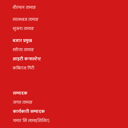
वीरमान तामाङ
लालध्वज तामाङ
सृजना तामाङ
बजार प्रमुख
सरिता तामाङ
आइटी कन्सल्टेन्ट
कबिराज गिरी
सम्पादक
जगत तामाङ
कार्यकारी सम्पादक
चमार सिं लामा(शिशिर)