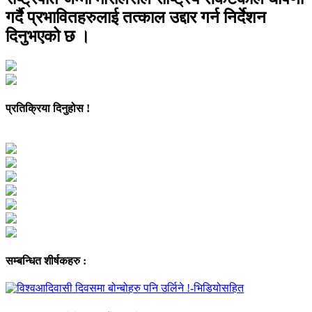
गर्दै प्रभावितहरुलाई तत्काल उद्दार गर्न निर्देशन
दिनुभएको छ ।
प्रतिक्रिया दिनुहोस !
सम्बन्धित शीर्षकहरु :