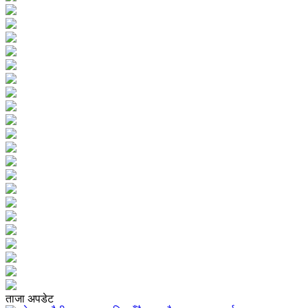
ताजा अपडेट