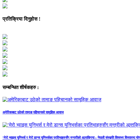
प्रतिक्रिया दिनुहोस !
सम्बन्धित शीर्षकहरु :
अमेरिकाबाट उठेको तामाङ पहिचानको सामूहिक आवाज
‘मेरो भ्वाइस युनिभर्स र मेरो डान्स युनिभर्सका प्रतिभाहरुसँग मन्त्रीको अन्र्तक्रिया : नेपाली संस्कृति विश्वभर विस्तारमा यो