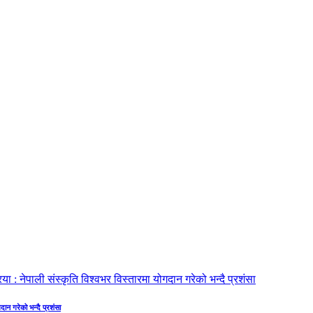
गदान गरेको भन्दै प्रशंसा