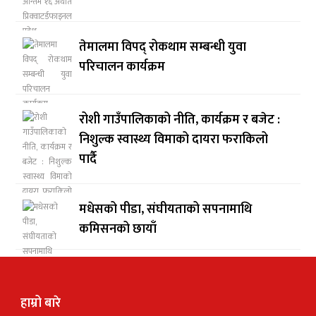
तेमालमा विपद् रोकथाम सम्बन्धी युवा
परिचालन कार्यक्रम
रोशी गाउँपालिकाको नीति, कार्यक्रम र बजेट :
निशुल्क स्वास्थ्य विमाको दायरा फराकिलो
पार्दै
मधेसको पीडा, संघीयताको सपनामाथि
कमिसनको छायाँ
हाम्रो बारे