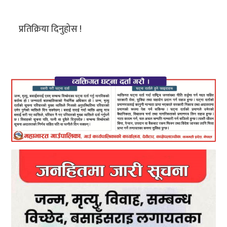
प्रतिक्रिया दिनुहोस !