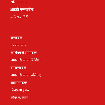
सरिता तामाङ
आइटी कन्सल्टेन्ट
कबिराज गिरी
सम्पादक
जगत तामाङ
कार्यकारी सम्पादक
चमार सिं लामा(शिशिर)
उपसम्पादक
चमार सिं लामा(चसिला)
सहसम्पादक
शिवप्रसाद पन्त
लोक ब. लामा