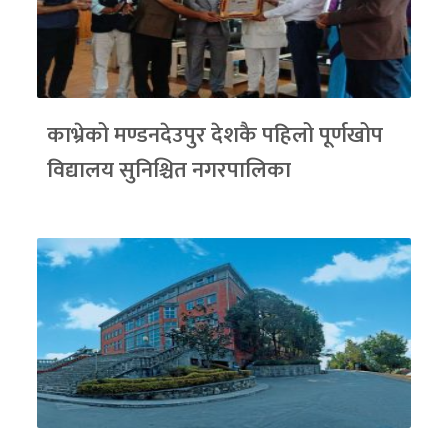
काभ्रेको मण्डनदेउपुर देशकै पहिलो पूर्णखोप
विद्यालय सुनिश्चित नगरपालिका