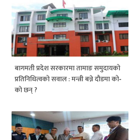
बागमती प्रदेश सरकारमा तामाङ समुदायको
प्रतिनिधित्वको सवाल : मन्त्री बन्ने दौडमा को‐
को छन् ?