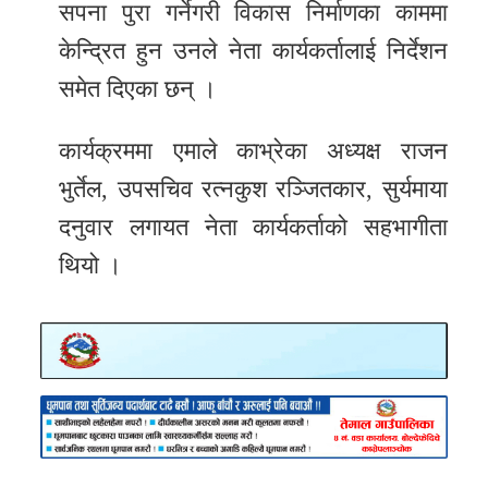
सपना पुरा गर्नेगरी विकास निर्माणका काममा
केन्द्रित हुन उनले नेता कार्यकर्तालाई निर्देशन
समेत दिएका छन् ।
कार्यक्रममा एमाले काभ्रेका अध्यक्ष राजन
भुर्तेल, उपसचिव रत्नकुश रञ्जितकार, सुर्यमाया
दनुवार लगायत नेता कार्यकर्ताको सहभागीता
थियो ।