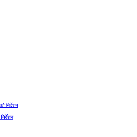
निर्देशन