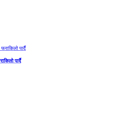
ाकिलो पार्दै