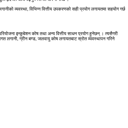
ोत लगानीको व्यवस्था, विभिन्न वित्तीय उपकरणको सही प्रयोग लगायतमा सहयोग गर्छ
 परियोजना इन्कुबेशन कोष तथा अन्य वित्तीय साधन प्रयोग हुनेछन् । त्यसैगरी
्थागत लगानी, ग्रीन बण्ड, जलवायु कोष लगायतबाट स्रोत व्यवस्थापन गरिने