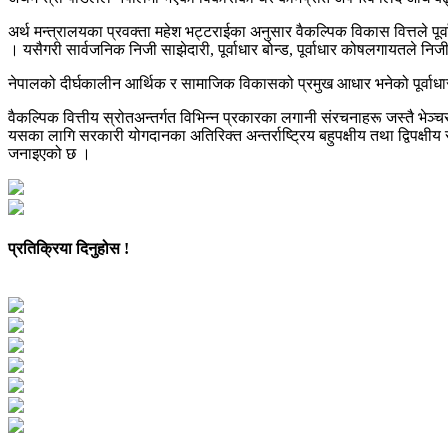
अर्थ मन्त्रालयका प्रवक्ता महेश भट्टराईका अनुसार वैकल्पिक विकास वित्तले पूर
। यसैगरी सार्वजनिक निजी साझेदारी, पूर्वाधार बोन्ड, पूर्वाधार कोषलगायतले नि
नेपालको दीर्घकालीन आर्थिक र सामाजिक विकासको प्रमुख आधार भनेको पूर्वाधा
वैकल्पिक वित्तीय स्रोतअन्तर्गत विभिन्न प्रकारका लगानी संरचनाहरू जस्तै भेञ्
यसका लागि सरकारी योगदानका अतिरिक्त अन्तर्राष्ट्रिय बहुपक्षीय तथा द्विपक्ष
जनाइएको छ ।
प्रतिक्रिया दिनुहोस !