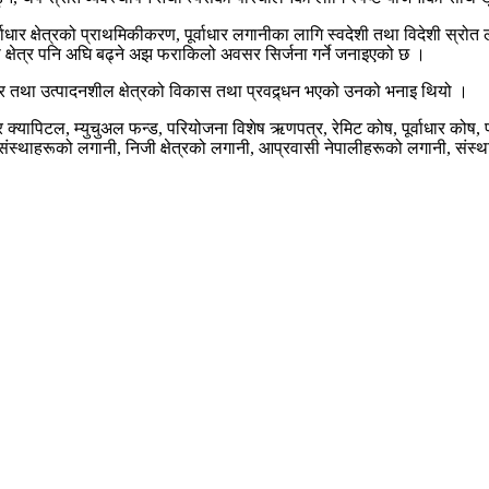
्वाधार क्षेत्रको प्राथमिकीकरण, पूर्वाधार लगानीका लागि स्वदेशी तथा विदेशी स्र
जी क्षेत्र पनि अघि बढ्ने अझ फराकिलो अवसर सिर्जना गर्ने जनाइएको छ ।
र तथा उत्पादनशील क्षेत्रको विकास तथा प्रवद्र्धन भएको उनको भनाइ थियो ।
चर क्यापिटल, म्युचुअल फन्ड, परियोजना विशेष ऋणपत्र, रेमिट कोष, पूर्वाधार कोष,
ीय संस्थाहरूको लगानी, निजी क्षेत्रको लगानी, आप्रवासी नेपालीहरूको लगानी, संस