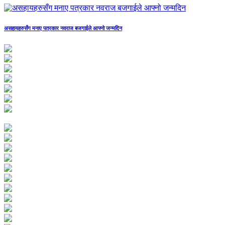
असहायहरुसँग मनाए पत्रकार नवराज बजगाईले आफ्नो जन्मदिन