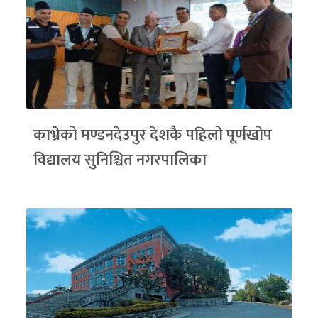
काभ्रेको मण्डनदेउपुर देशकै पहिलो पूर्णखोप
विद्यालय सुनिश्चित नगरपालिका