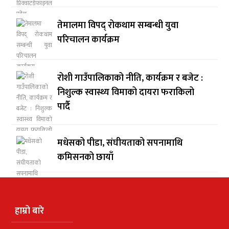
तेमालमा विपद् रोकथाम सम्बन्धी युवा
परिचालन कार्यक्रम
रोशी गाउँपालिकाको नीति, कार्यक्रम र बजेट :
निशुल्क स्वास्थ्य विमाको दायरा फराकिलो
पार्दै
मधेसको पीडा, संघीयताको सपनामाथि
कमिसनको छायाँ
हाम्रो बारे