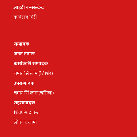
आइटी कन्सल्टेन्ट
कबिराज गिरी
सम्पादक
जगत तामाङ
कार्यकारी सम्पादक
चमार सिं लामा(शिशिर)
उपसम्पादक
चमार सिं लामा(चसिला)
सहसम्पादक
शिवप्रसाद पन्त
लोक ब. लामा