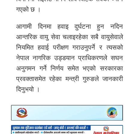
गएको छ ।
आगामी दिनमा हवाइ दुर्घटना हुन नदिन
आन्तरिक वायु सेवा चलाइरहेका सबै वायुसेवाले
नियमित हवाई परीक्षण गराउनुपर्ने र त्यसको
नेपाल नागरिक उड्डयान प्राधिकरणले सघन
अनुगमन गर्ने निर्णय समेत भएको सरकारका
प्रवक्तासमेत रहेका मन्त्री गुरुङले जानकारी
दिनुभयो ।