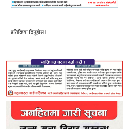
प्रतिक्रिया दिनुहोस !