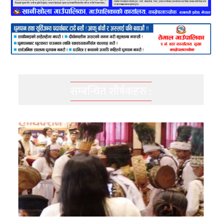
सम्बन्धित शीर्षकहरु :