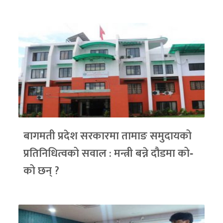
बागमती प्रदेश सरकारमा तामाङ समुदायको
प्रतिनिधित्वको सवाल : मन्त्री बन्ने दौडमा को‐
को छन् ?