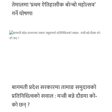
तेमालमा ‘प्रथम ऐतिहासीक बोन्बो महोत्सव’
गर्ने घोषणा
बागमती प्रदेश सरकारमा तामाङ समुदायको
प्रतिनिधित्वको सवाल : मन्त्री बन्ने दौडमा को‐
को छन् ?