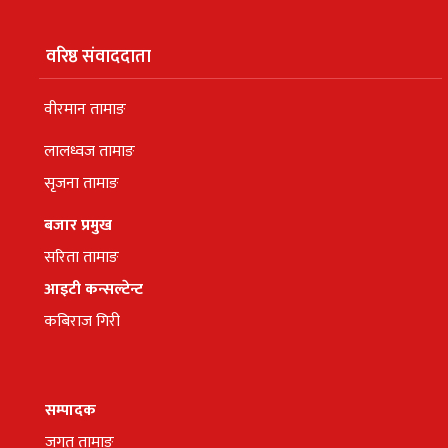
वरिष्ठ संवाददाता
वीरमान तामाङ
लालध्वज तामाङ
सृजना तामाङ
बजार प्रमुख
सरिता तामाङ
आइटी कन्सल्टेन्ट
कबिराज गिरी
सम्पादक
जगत तामाङ