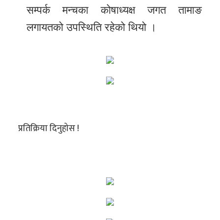
सम्पर्क मन्चका कोषाध्यक्ष जगत तामाङ
लगायतको उपस्थिति रहेको थियो ।
प्रतिक्रिया दिनुहोस !