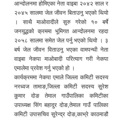
आन्दोलनमा होमिएका नेता वाइबा २०४२ साल र
२०४५ सालमा जेल जीवन बिताउनु भएको थियो
। साथै माओवादीले सुरु गरेको १० बर्षे
जनयुद्धको क्रममा भूमिगत आन्दोलनमा रहदा
२०५८ सालमा समेत जेल पर्नु भएको थियो । ३
बर्ष जेल जीवन विताउनु भएका वामपन्थी नेता
वाइबा नेकपा माओबादी परित्याग गरी नेकपा
एमालेमा प्रवेश गर्नु भएको हो ।
कार्यक्रममा नेकपा एमाले जिल्ला कमिटी सदस्य
नरध्वज तामाङ,जिल्ला कमिटी सदस्य सुरेश
कुमार दोङ तेमाल गाउँपालिका कमिटीका
उपाध्यक्ष सिंग बहादुर दोङ,तेमाल गाउँ पालिका
कमिटी उपासचिव सुरेन्द्र दोङ,काभ्रे काठमाडौ