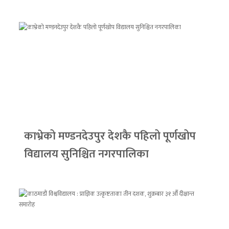
काभ्रेको मण्डनदेउपुर देशकै पहिलो पूर्णखोप
विद्यालय सुनिश्चित नगरपालिका