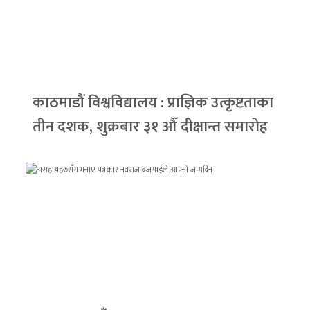
काठमाडौं विश्वविद्यालय : प्राज्ञिक उत्कृष्टताका
तीन दशक, शुक्रबार ३१ औँ दीक्षान्त समारोह