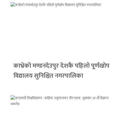
काभ्रेको मण्डनदेउपुर देशकै पहिलो पूर्णखोप
विद्यालय सुनिश्चित नगरपालिका