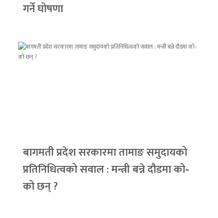
गर्ने घोषणा
बागमती प्रदेश सरकारमा तामाङ समुदायको
प्रतिनिधित्वको सवाल : मन्त्री बन्ने दौडमा को‐
को छन् ?