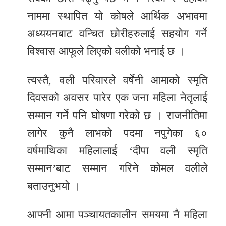
नाममा स्थापित यो कोषले आर्थिक अभावमा
अध्ययनबाट वन्चित छोरीहरुलाई सहयोग गर्ने
विश्वास आफूले लिएको वलीको भनाई छ ।
त्यस्तै, वली परिवारले वर्षेनी आमाको स्मृति
दिवसको अवसर पारेर एक जना महिला नेतृलाई
सम्मान गर्ने पनि घोषणा गरेको छ । राजनीतिमा
लागेर कुनै लाभको पदमा नपुगेका ६०
वर्षमाथिका महिलालाई ‘दीपा वली स्मृति
सम्मान’बाट सम्मान गरिने कोमल वलीले
बताउनुभयो ।
आफ्नी आमा पञ्चायतकालीन समयमा नै महिला