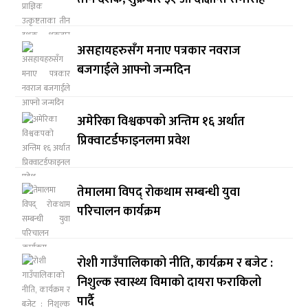
असहायहरुसँग मनाए पत्रकार नवराज
बजगाईले आफ्नो जन्मदिन
अमेरिका विश्वकपको अन्तिम १६ अर्थात
प्रिक्वाटर्डफाइनलमा प्रवेश
तेमालमा विपद् रोकथाम सम्बन्धी युवा
परिचालन कार्यक्रम
रोशी गाउँपालिकाको नीति, कार्यक्रम र बजेट :
निशुल्क स्वास्थ्य विमाको दायरा फराकिलो
पार्दै