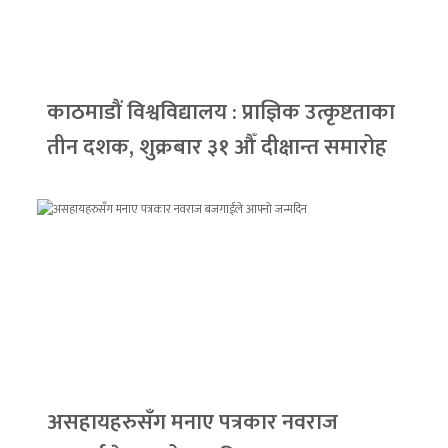
काठमाडौं विश्वविद्यालय : प्राज्ञिक उत्कृष्टताका
तीन दशक, शुक्रबार ३१ औँ दीक्षान्त समारोह
असहायहरुसँग मनाए पत्रकार नवराज