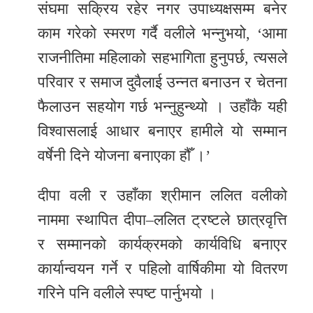
संघमा सक्रिय रहेर नगर उपाध्यक्षसम्म बनेर
काम गरेको स्मरण गर्दै वलीले भन्नुभयो, ‘आमा
राजनीतिमा महिलाको सहभागिता हुनुपर्छ, त्यसले
परिवार र समाज दुवैलाई उन्नत बनाउन र चेतना
फैलाउन सहयोग गर्छ भन्नुहुन्थ्यो । उहाँकै यही
विश्वासलाई आधार बनाएर हामीले यो सम्मान
वर्षेनी दिने योजना बनाएका हौँ ।’
दीपा वली र उहाँका श्रीमान ललित वलीको
नाममा स्थापित दीपा–ललित ट्रष्टले छात्रवृत्ति
र सम्मानको कार्यक्रमको कार्यविधि बनाएर
कार्यान्वयन गर्ने र पहिलो वार्षिकीमा यो वितरण
गरिने पनि वलीले स्पष्ट पार्नुभयो ।