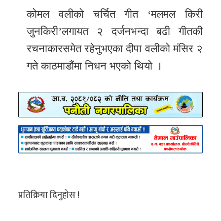
कोमल वलीको चर्चित गीत ‘मलमल किरी
जुनकिरी’लगायत २ दर्जनभन्दा बढी गीतकी
रचनाकारसमेत रहेनुभएका दीपा वलीको मंसिर २
गते काठमाडौंमा निधन भएको थियो ।
प्रतिक्रिया दिनुहोस !