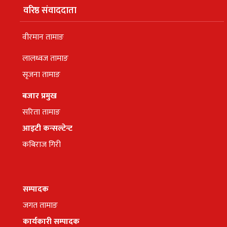
वरिष्ठ संवाददाता
वीरमान तामाङ
लालध्वज तामाङ
सृजना तामाङ
बजार प्रमुख
सरिता तामाङ
आइटी कन्सल्टेन्ट
कबिराज गिरी
सम्पादक
जगत तामाङ
कार्यकारी सम्पादक