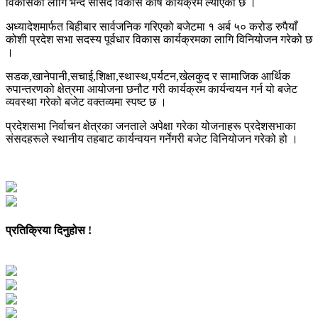
विकासका लागि भन्दै सांसद विकास कोष कार्यक्रम ल्याएको छ ।
अध्यादेशमार्फत बिहीबार सार्वजनिक गरिएको बजेटमा १ अर्ब ५० करोड रुपैयाँ
कोशी प्रदेश सभा सदस्य पूर्वधार विकास कार्यक्रमका लागि विनियोजन गरेको छ
।
सडक,खानेपानी,सचाई,शिक्षा,स्थास्थ,पर्यटन,खेलकुद र सामाजिक आर्थिक
रुपान्तरणको क्षेत्रमा आयोजना छनौट गरी कार्यक्रम कार्यन्वयन गर्न यो बजेट
व्यवस्था गरेको बजेट वक्तव्यमा स्पष्ट छ ।
प्रदेशसभा निर्वाचन क्षेत्रका जनताले अपेक्षा गरेका योजनाहरू प्रदेशसभाका
संसदहरूले स्थानीय तहबाट कार्यन्वयन गर्नेगरी बजेट विनियोजन गरेको हो ।
प्रतिक्रिया दिनुहोस !