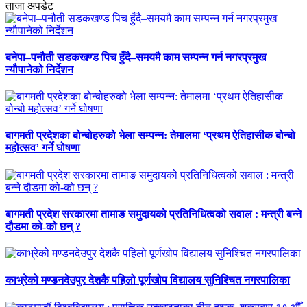
ताजा अपडेट
बनेपा–पनौती सडकखण्ड पिच हुँदै–समयमै काम सम्पन्न गर्न नगरप्रमुख
न्यौपानेको निर्देशन
बागमती प्रदेशका बोन्बोहरुको भेला सम्पन्न: तेमालमा ‘प्रथम ऐतिहासीक बोन्बो
महोत्सव’ गर्ने घोषणा
बागमती प्रदेश सरकारमा तामाङ समुदायको प्रतिनिधित्वको सवाल : मन्त्री बन्ने
दौडमा को‐को छन् ?
काभ्रेको मण्डनदेउपुर देशकै पहिलो पूर्णखोप विद्यालय सुनिश्चित नगरपालिका