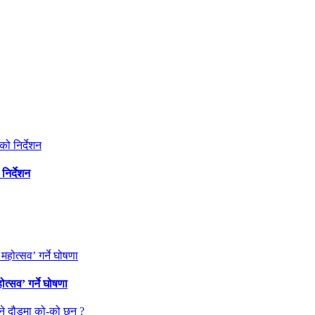
निर्देशन
त्सव’ गर्ने घोषणा