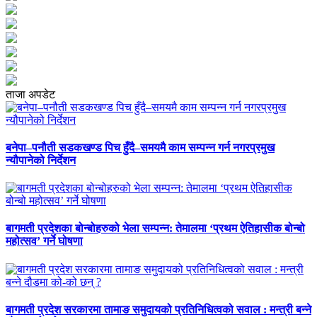
ताजा अपडेट
बनेपा–पनौती सडकखण्ड पिच हुँदै–समयमै काम सम्पन्न गर्न नगरप्रमुख
न्यौपानेको निर्देशन
बागमती प्रदेशका बोन्बोहरुको भेला सम्पन्न: तेमालमा ‘प्रथम ऐतिहासीक बोन्बो
महोत्सव’ गर्ने घोषणा
बागमती प्रदेश सरकारमा तामाङ समुदायको प्रतिनिधित्वको सवाल : मन्त्री बन्ने