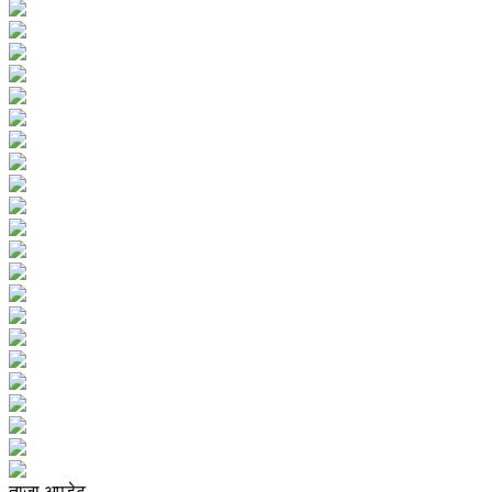
ताजा अपडेट