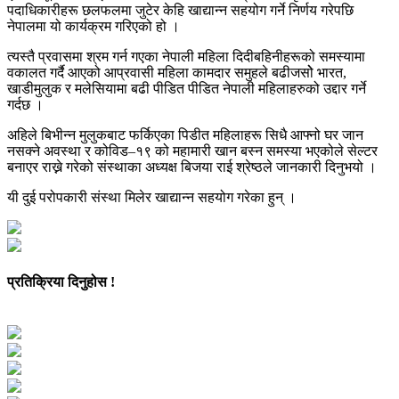
पदाधिकारीहरू छलफलमा जुटेर केहि खाद्यान्न सहयोग गर्ने निर्णय गरेपछि
नेपालमा यो कार्यक्रम गरिएको हो ।
त्यस्तै प्रवासमा श्रम गर्न गएका नेपाली महिला दिदीबहिनीहरूको समस्यामा
वकालत गर्दै आएको आप्रवासी महिला कामदार समुहले बढीजसोे भारत,
खाडीमुलुक र मलेसियामा बढी पीडित पीडित नेपाली महिलाहरुको उद्दार गर्ने
गर्दछ ।
अहिले बिभीन्न मुलुकबाट फर्किएका पिडीत महिलाहरू सिधै आफ्नो घर जान
नसक्ने अवस्था र कोविड–१९ को महामारी खान बस्न समस्या भएकोले सेल्टर
बनाएर राख्ने गरेको संस्थाका अध्यक्ष बिजया राई श्रेष्ठले जानकारी दिनुभयो ।
यी दुई परोपकारी संस्था मिलेर खाद्यान्न सहयोग गरेका हुन् ।
प्रतिक्रिया दिनुहोस !