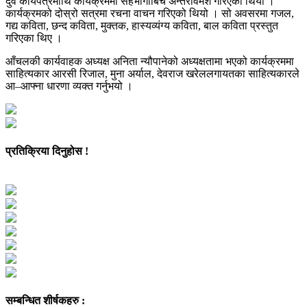
दुवै कार्यपत्रमाथि कार्यक्रममा सहभागीबिच अन्तरविमर्श गरिएको थियो ।
कार्यक्रमको दोस्रो सत्रमा रचना वाचन गरिएको थियो । सो अवसरमा गजल,
गद्य कविता, छन्द कविता, मुक्तक, हास्यव्यंग्य कविता, बाल कविता प्रस्तुत
गरिएका थिए ।
आँचलकी कार्यवाहक अध्यक्ष अनिता न्यौपानेको अध्यक्षतामा भएको कार्यक्रममा
साहित्यकार आरसी रिजाल, मुना अर्याल, देवराज खरेललगायतका साहित्यकारले
आ–आफ्ना धारणा व्यक्त गर्नुभयो ।
प्रतिक्रिया दिनुहोस !
सम्बन्धित शीर्षकहरु :