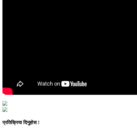
प्रतिक्रिया दिनुहोस !