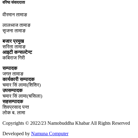
वरिष्ठ संवाददाता
वीरमान तामाङ
लालध्वज तामाङ
सृजना तामाङ
बजार प्रमुख
सरिता तामाङ
आइटी कन्सल्टेन्ट
कबिराज गिरी
सम्पादक
जगत तामाङ
कार्यकारी सम्पादक
चमार सिं लामा(शिशिर)
उपसम्पादक
चमार सिं लामा(चसिला)
सहसम्पादक
शिवप्रसाद पन्त
लोक ब. लामा
Copyrights © 2022/23 Namobuddha Khabar All Rights Reserved
Developed by
Namuna Computer