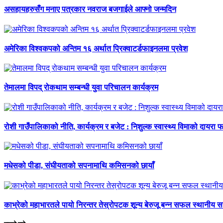
असहायहरुसँग मनाए पत्रकार नवराज बजगाईले आफ्नो जन्मदिन
अमेरिका विश्वकपको अन्तिम १६ अर्थात प्रिक्वाटर्डफाइनलमा प्रवेश
तेमालमा विपद् रोकथाम सम्बन्धी युवा परिचालन कार्यक्रम
रोशी गाउँपालिकाको नीति, कार्यक्रम र बजेट : निशुल्क स्वास्थ्य विमाको दायरा फर
मधेसको पीडा, संघीयताको सपनामाथि कमिसनको छायाँ
काभ्रेको महाभारतले पायो निरन्तर तेस्रोपटक शून्य बेरुजू बन्न सफल स्थानीय 