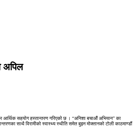
ो अपिल
 हजार आर्थिक सहयोग हस्तान्तरण गरिएको छ । “अनिशा बचाऔं अभियान” का
रणका साथै विरामीको स्वास्थ्य स्थीति समेत बुझ्न मोक्तानको टोली काठमाण्डौं