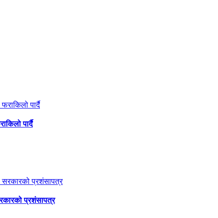
ाकिलो पार्दै
सरकारको प्रशंसापत्र