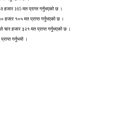
 8 हजार 165 मत प्राप्त गर्नुभएको छ ।
 १० हजार १०५ मत प्राप्त गर्नुभएको छ ।
यले चार हजार ३२१ मत प्राप्त गर्नुभएको छ ।
्राप्त गर्नुभयो ।