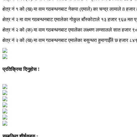
क्षेत्र नं १ को (ख) मा वाम गठबन्धनबाट नेकपा (एमाले) का चन्द्र लामाले 8 हजा
क्षेत्र नं २ मा वाम गठबन्धनबाट एमालेका गोकुल बाँस्कोटाले १३ हजार ९६७ मत प्
क्षेत्र नं २ को (क) मा वाम गठबन्धनबाट एमालेका लक्ष्मण लम्सालले सात हजार ९०
क्षेत्र नं २ को (ख) मा वाम गठबन्धनबाट एमालेका बसुन्धरा हुमागाईँले छ हजार ८४
प्रतिक्रिया दिनुहोस !
सम्बन्धित शीर्षकहरु :