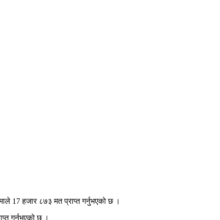
ामाले 17 हजार ८७३ मत प्राप्त गर्नुभएको छ ।
प्त गर्नुभएको छ ।