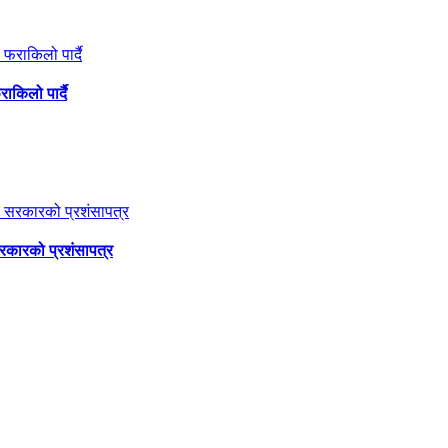
ाकिलो पार्दै
सरकारको प्रशंसापत्र