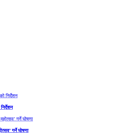
निर्देशन
त्सव’ गर्ने घोषणा