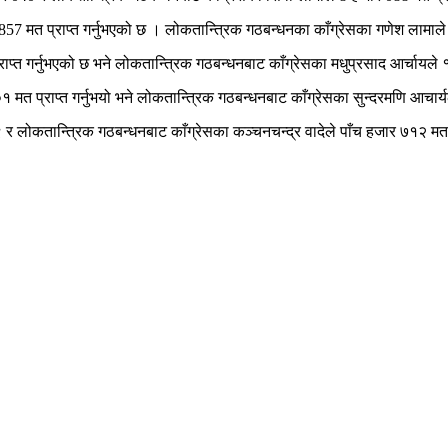
र 857 मत प्राप्त गर्नुभएको छ । लोकतान्त्रिक गठबन्धनका काँग्रेसका गणेश लामाले
राप्त गर्नुभएको छ भने लोकतान्त्रिक गठबन्धनबाट काँग्रेसका मधुप्रसाद आर्चायले
१ मत प्राप्त गर्नुभयो भने लोकतान्त्रिक गठबन्धनबाट काँग्रेसका सुन्दरमणि आचार्
९ र लोकतान्त्रिक गठबन्धनबाट काँग्रेसका कञ्चनचन्द्र वादेले पाँच हजार ७१२ मत प