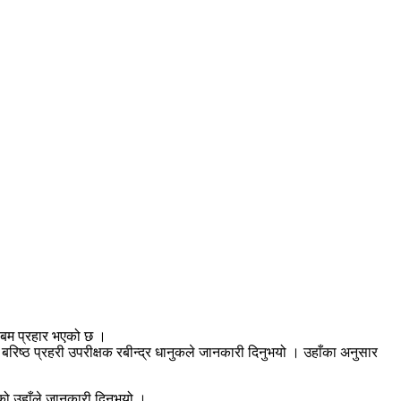
थि बम प्रहार भएको छ ।
रिष्ठ प्रहरी उपरीक्षक रबीन्द्र धानुकले जानकारी दिनुभयो । उहाँका अनुसार
को उहाँले जानकारी दिनुभयो ।