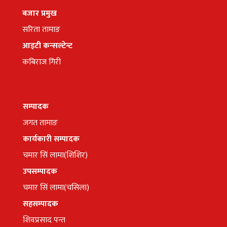
बजार प्रमुख
सरिता तामाङ
आइटी कन्सल्टेन्ट
कबिराज गिरी
सम्पादक
जगत तामाङ
कार्यकारी सम्पादक
चमार सिं लामा(शिशिर)
उपसम्पादक
चमार सिं लामा(चसिला)
सहसम्पादक
शिवप्रसाद पन्त