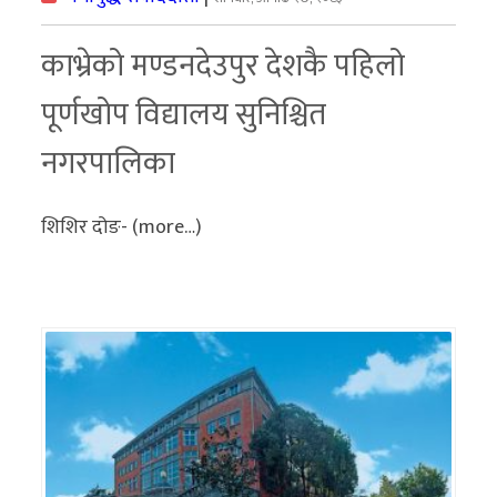
काभ्रेको मण्डनदेउपुर देशकै पहिलो
पूर्णखोप विद्यालय सुनिश्चित
नगरपालिका
शिशिर दोङ- (more…)