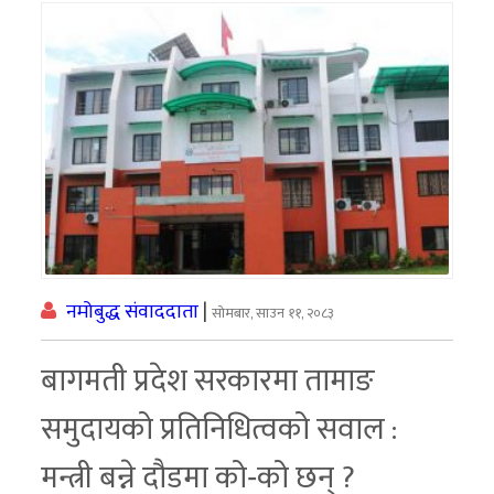
नमोबुद्ध संवाददाता
|
सोमबार, साउन ११, २०८३
बागमती प्रदेश सरकारमा तामाङ
समुदायको प्रतिनिधित्वको सवाल :
मन्त्री बन्ने दौडमा को‐को छन् ?