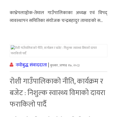
काभ्रेपलाञ्चोक-तेमाल गाउँपालिकाका अध्यक्ष एवं विपद्
व्यवस्थापन समितिका संयोजक चन्द्रबहादुर तामाङको स...
नमोबुद्ध संवाददाता
|
बुधबार, आषाढ १७, २०८३
रोशी गाउँपालिकाको नीति, कार्यक्रम र
बजेट : निशुल्क स्वास्थ्य विमाको दायरा
फराकिलो पार्दै