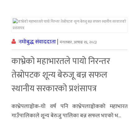
नमोबुद्ध संवाददाता
|
मंगलबार, आषाढ १६, २०८३
काभ्रेको महाभारतले पायो निरन्तर
तेस्रोपटक शून्य बेरुजू बन्न सफल
स्थानीय सरकारको प्रशंसापत्र
काभ्रेपलाञ्चोक‐यो वर्ष पनि काभ्रेपलाञ्चोकको महाभारत
गाउँपालिकाले शून्य बेरुजु पालिका बन्न सफल भएको भ...