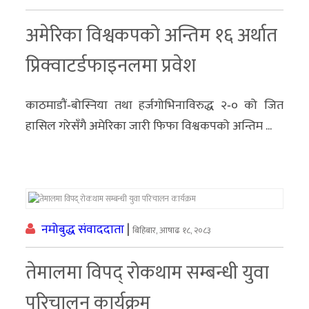
अमेरिका विश्वकपको अन्तिम १६ अर्थात
प्रिक्वाटर्डफाइनलमा प्रवेश
काठमाडौं‐बोस्निया तथा हर्जगोभिनाविरुद्ध २‐० को जित
हासिल गरेसँगै अमेरिका जारी फिफा विश्वकपको अन्तिम ...
नमोबुद्ध संवाददाता
|
बिहिबार, आषाढ १८, २०८३
तेमालमा विपद् रोकथाम सम्बन्धी युवा
परिचालन कार्यक्रम