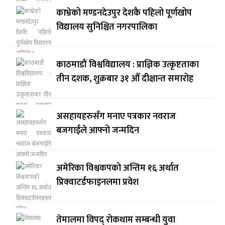
काभ्रेको मण्डनदेउपुर देशकै पहिलो पूर्णखोप
विद्यालय सुनिश्चित नगरपालिका
काठमाडौं विश्वविद्यालय : प्राज्ञिक उत्कृष्टताका
तीन दशक, शुक्रबार ३१ औँ दीक्षान्त समारोह
असहायहरुसँग मनाए पत्रकार नवराज
बजगाईले आफ्नो जन्मदिन
अमेरिका विश्वकपको अन्तिम १६ अर्थात
प्रिक्वाटर्डफाइनलमा प्रवेश
तेमालमा विपद् रोकथाम सम्बन्धी युवा