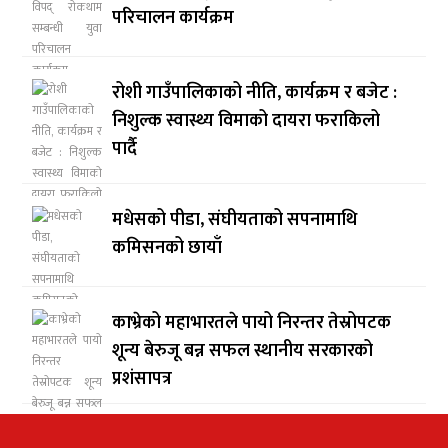
परिचालन कार्यक्रम
रोशी गाउँपालिकाको नीति, कार्यक्रम र बजेट :
निशुल्क स्वास्थ्य विमाको दायरा फराकिलो
पार्दै
मधेसको पीडा, संघीयताको सपनामाथि
कमिसनको छायाँ
काभ्रेको महाभारतले पायो निरन्तर तेस्रोपटक
शून्य बेरुजू बन्न सफल स्थानीय सरकारको
प्रशंसापत्र