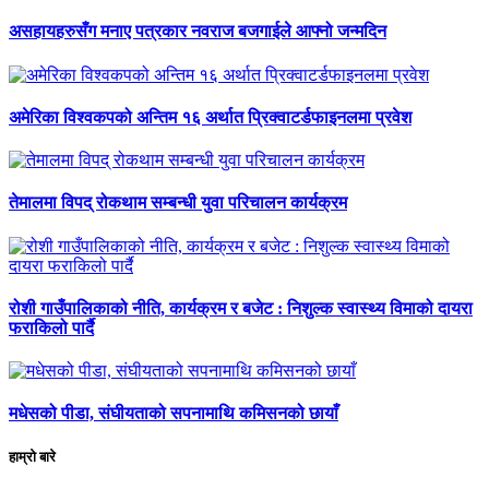
असहायहरुसँग मनाए पत्रकार नवराज बजगाईले आफ्नो जन्मदिन
अमेरिका विश्वकपको अन्तिम १६ अर्थात प्रिक्वाटर्डफाइनलमा प्रवेश
तेमालमा विपद् रोकथाम सम्बन्धी युवा परिचालन कार्यक्रम
रोशी गाउँपालिकाको नीति, कार्यक्रम र बजेट : निशुल्क स्वास्थ्य विमाको दायरा
फराकिलो पार्दै
मधेसको पीडा, संघीयताको सपनामाथि कमिसनको छायाँ
हाम्रो बारे