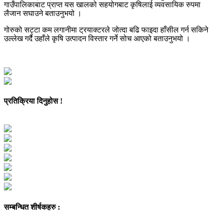
गाउँपालिकाबाट प्राप्त यस खालको सहयोगबाट कृषिलाई व्यवसायिक रुपमा
लैजान सघाउने बताउनुभयो ।
गोरुको सट्टा कम लगानीमा ट्रयाक्टरले जोत्दा बढि फाइदा हाँसील गर्न सकिने
उल्लेख गर्दै उहाँले कृषि उत्पादन विस्तार गर्ने सोच आएको बताउनुभयो ।
प्रतिक्रिया दिनुहोस !
सम्बन्धित शीर्षकहरु :