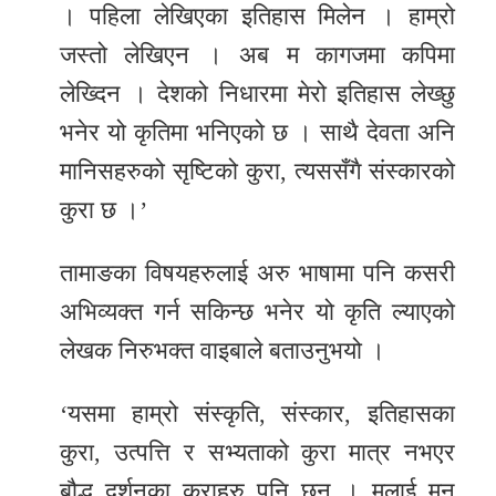
। पहिला लेखिएका इतिहास मिलेन । हाम्रो
जस्तो लेखिएन । अब म कागजमा कपिमा
लेख्दिन । देशको निधारमा मेरो इतिहास लेख्छु
भनेर यो कृतिमा भनिएको छ । साथै देवता अनि
मानिसहरुको सृष्टिको कुरा, त्यससँगै संस्कारको
कुरा छ ।’
तामाङका विषयहरुलाई अरु भाषामा पनि कसरी
अभिव्यक्त गर्न सकिन्छ भनेर यो कृति ल्याएको
लेखक निरुभक्त वाइबाले बताउनुभयो ।
‘यसमा हाम्रो संस्कृति, संस्कार, इतिहासका
कुरा, उत्पत्ति र सभ्यताको कुरा मात्र नभएर
बौद्ध दर्शनका कुुराहरु पनि छन् । मलाई मन