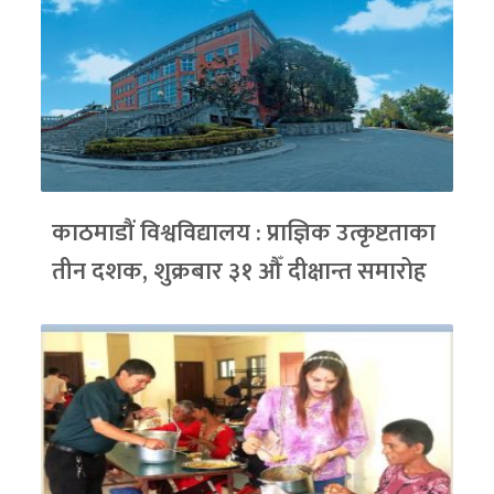
काठमाडौं विश्वविद्यालय : प्राज्ञिक उत्कृष्टताका
तीन दशक, शुक्रबार ३१ औँ दीक्षान्त समारोह