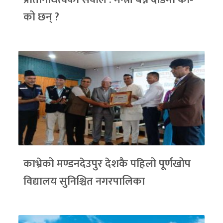
को छन् ?
काभ्रेको मण्डनदेउपुर देशकै पहिलो पूर्णखोप
विद्यालय सुनिश्चित नगरपालिका