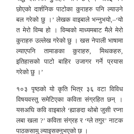
छोएको दार्शनिक पाटोका कुराहरु पनि ल्याउने
बल गरेको छु ।’ लेखक वाइबाले भन्नुभयो,–‘यो
त मेरो विम्ब हो । विम्बको माध्यमबाट मैले मेरो
कुराहरु उल्लेख गरेको छु । खस नेपाली भाषामा
ल्याएपनि तामाङका कुराहरु, मिथकहरु,
इतिहासको पाटो बाहिर उजागर गर्ने प्रयास
गरेको छु ।’
१०३ पृष्ठको यो कृति भित्र ३६ वटा विविध
विषयवस्तु समेटिएका कविता संग्रहित छन् ।
यसअघि कवि वाइबाले ‘ह्याङदा थोबो जुसी रप्ना
लबा खला ?’ कविता संग्रह र ‘ग्ले तगुर’ नाटक
पाठकसामु ल्याइसक्नुभएको छ ।