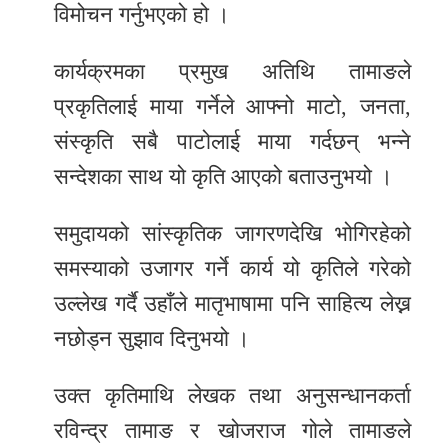
विमोचन गर्नुभएको हो ।
कार्यक्रमका प्रमुख अतिथि तामाङले
प्रकृतिलाई माया गर्नेले आफ्नो माटो, जनता,
संस्कृति सबै पाटोलाई माया गर्दछन् भन्ने
सन्देशका साथ यो कृति आएको बताउनुभयो ।
समुदायको सांस्कृतिक जागरणदेखि भोगिरहेको
समस्याको उजागर गर्ने कार्य यो कृतिले गरेको
उल्लेख गर्दै उहाँले मातृभाषामा पनि साहित्य लेख्न
नछोड्न सुझाव दिनुभयो ।
उक्त कृतिमाथि लेखक तथा अनुसन्धानकर्ता
रविन्द्र तामाङ र खोजराज गोले तामाङले