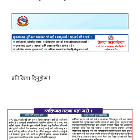
प्रतिक्रिया दिनुहोस !