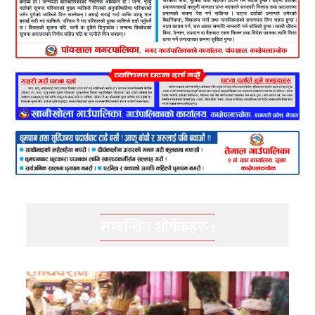
सम्बन्धित शीर्षकहरु :