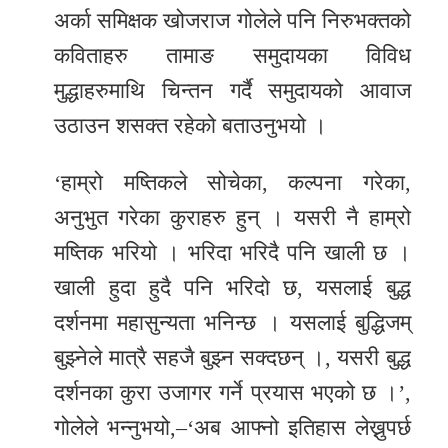
अर्का समिक्षक खोजराज गोलेले पनि निरुभक्तको
कविताहरु तामाङ समुदायका विविध
मुद्धाहरुमाथि चिन्तन गर्दै समुदायको आवाज
उठाउन शसक्त रहेको बताउनुभयो ।
‘हाम्रो मष्तिकले सोचेका, कल्पना गरेका,
अनुभुत गरेका कुराहरु हुन् । यसरी नै हाम्रो
मष्तिक भरियो । भरिदा भरिदै पनि खाली छ ।
खाली हुदा हुदै पनि भरिदो छ, यसलाई बुद्ध
दर्शनमा महासुन्यता भनिन्छ । यसलाई बुद्धिजम्
बुझ्नेले मात्रै सहजै बुझ्न सक्दछन् ।, यसरी बुद्ध
दर्शनका कुरा उजागर गर्ने प्रयास भएको छ ।’,
गोलेले भन्नुभयो,–‘अब आफ्नो इतिहास लेख्नुपर्छ